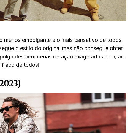
 o menos empolgante e o mais cansativo de todos.
e segue o estilo do original mas não consegue obter
mpolgantes nem cenas de ação exageradas para, ao
 fraco de todos!
2023)