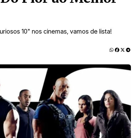
riosos 10" nos cinemas, vamos de lista!