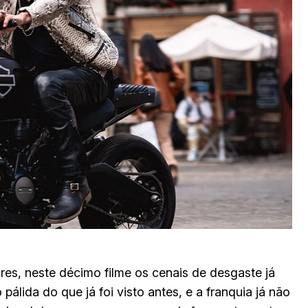
res, neste décimo filme os cenais de desgaste já
lida do que já foi visto antes, e a franquia já não