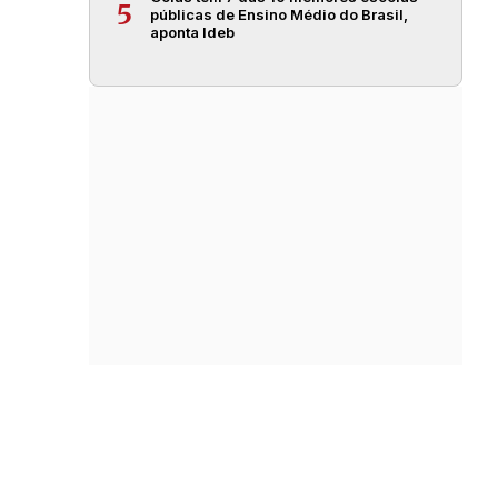
5
públicas de Ensino Médio do Brasil,
aponta Ideb