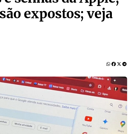
são expostos; veja