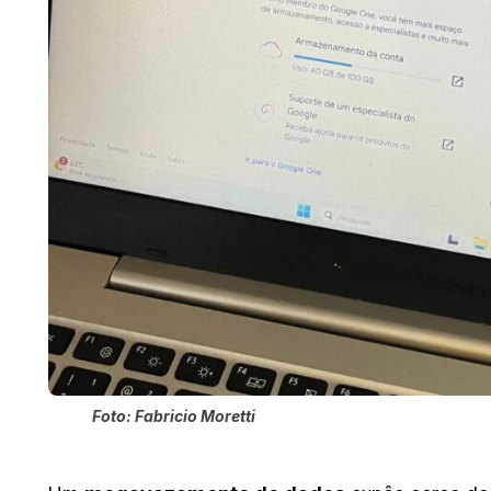
Foto: Fabricio Moretti