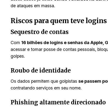
de ataques em massa.
Riscos para quem teve logins
Sequestro de contas
Com
16 bilhões de logins e senhas da Apple, 
acessar e tomar posse de contas pessoais, bloqu
golpes.
Roubo de identidade
Os dados permitem que golpistas
se passem po
contratando serviços em seu nome.
Phishing altamente direcionado