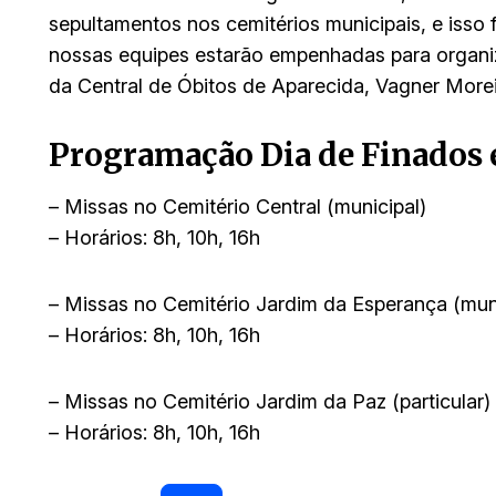
sepultamentos nos cemitérios municipais, e isso f
nossas equipes estarão empenhadas para organiza
da Central de Óbitos de Aparecida, Vagner Morei
Programação Dia de Finados
– Missas no Cemitério Central (municipal)
– Horários: 8h, 10h, 16h
– Missas no Cemitério Jardim da Esperança (muni
– Horários: 8h, 10h, 16h
– Missas no Cemitério Jardim da Paz (particular)
– Horários: 8h, 10h, 16h