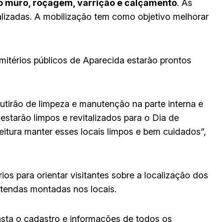
o muro, roçagem, varrição e calçamento
. As
lizadas. A mobilização tem como objetivo melhorar
mitérios públicos de Aparecida estarão prontos
utirão de limpeza e manutenção na parte interna e
estarão limpos e revitalizados para o Dia de
itura manter esses locais limpos e bem cuidados”,
os para orientar visitantes sobre a localização dos
 tendas montadas nos locais.
sta o cadastro e informações de todos os