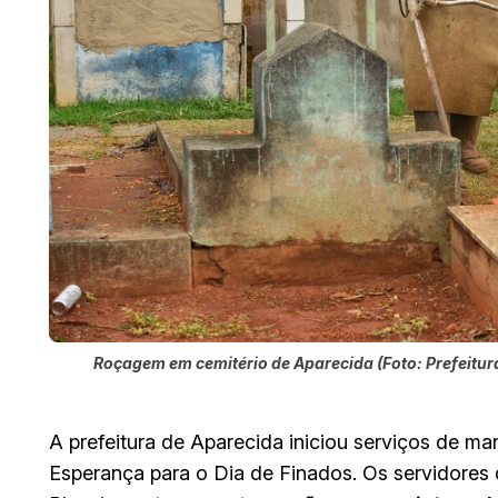
Roçagem em cemitério de Aparecida (Foto: Prefeitur
A prefeitura de Aparecida iniciou serviços de m
Esperança para o Dia de Finados. Os servidores