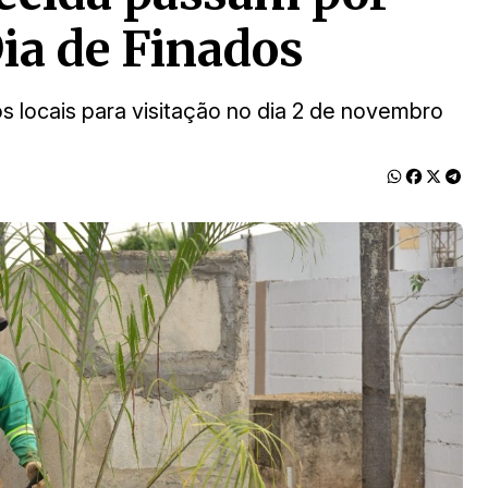
ia de Finados
s locais para visitação no dia 2 de novembro