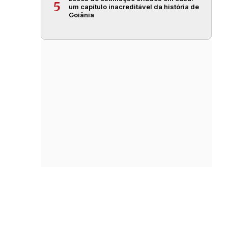
5
um capítulo inacreditável da história de
Goiânia