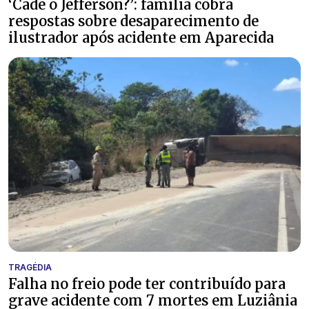
‘Cade o Jefferson?’: família cobra
respostas sobre desaparecimento de
ilustrador após acidente em Aparecida
TRAGÉDIA
Falha no freio pode ter contribuído para
grave acidente com 7 mortes em Luziânia