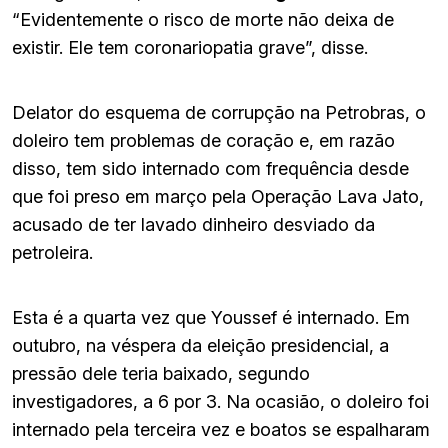
“Evidentemente o risco de morte não deixa de
existir. Ele tem coronariopatia grave”, disse.
Delator do esquema de corrupção na Petrobras, o
doleiro tem problemas de coração e, em razão
disso, tem sido internado com frequência desde
que foi preso em março pela Operação Lava Jato,
acusado de ter lavado dinheiro desviado da
petroleira.
Esta é a quarta vez que Youssef é internado. Em
outubro, na véspera da eleição presidencial, a
pressão dele teria baixado, segundo
investigadores, a 6 por 3. Na ocasião, o doleiro foi
internado pela terceira vez e boatos se espalharam