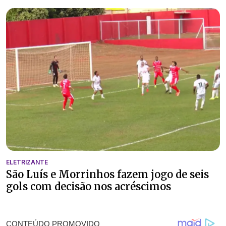
ELETRIZANTE
São Luís e Morrinhos fazem jogo de seis
gols com decisão nos acréscimos