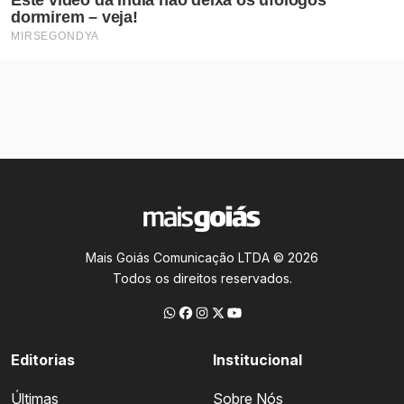
Mais Goiás Comunicação LTDA © 2026
Todos os direitos reservados.
Editorias
Institucional
Últimas
Sobre Nós