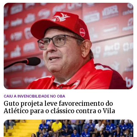
CAIU A INVENCIBILIDADE NO OBA
Guto projeta leve favorecimento do
Atlético para o clássico contra o Vila