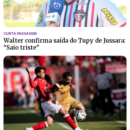
CURTA PASSAGEM
Walter confirma saída do Tupy de Jussara:
“Saio triste”