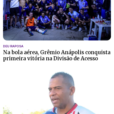
DEU RAPOSA
Na bola aérea, Grêmio Anápolis conquista
primeira vitória na Divisão de Acesso