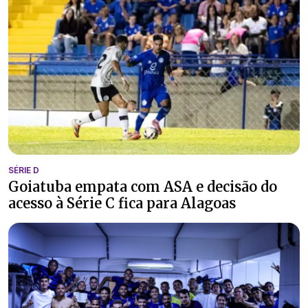
SÉRIE D
Goiatuba empata com ASA e decisão do
acesso à Série C fica para Alagoas