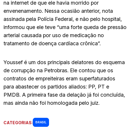
na internet de que ele havia morrido por
envenenamento. Nessa ocasião anterior, nota
assinada pela Polícia Federal, e não pelo hospital,
informou que ele teve “uma forte queda de pressão
arterial causada por uso de medicação no
tratamento de doença cardíaca crônica”.
Youssef é um dos principais delatores do esquema
de corrupção na Petrobras. Ele contou que os
contratos de empreiteiras eram superfaturados
para abastecer os partidos aliados: PP, PT e
PMDB. A primeira fase da delação já foi concluída,
mas ainda não foi homologada pelo juiz.
CATEGORIAS:
BRASIL