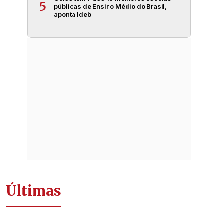
5
públicas de Ensino Médio do Brasil,
aponta Ideb
Últimas