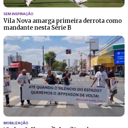
SEM INSPIRAÇÃO
Vila Nova amarga primeira derrota como
mandante nesta Série B
MOBILIZAÇÃO