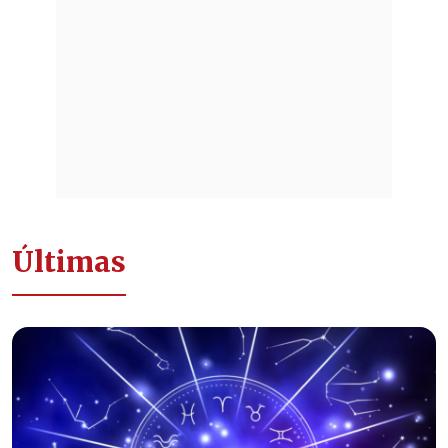
Últimas