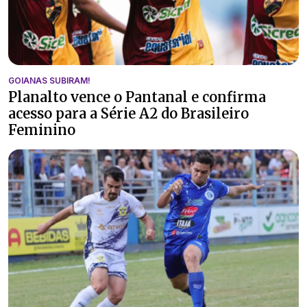
GOIANAS SUBIRAM!
Planalto vence o Pantanal e confirma
acesso para a Série A2 do Brasileiro
Feminino