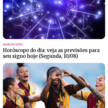
HORÓSCOPO
Horóscopo do dia: veja as previsões para
seu signo hoje (Segunda, 10/08)