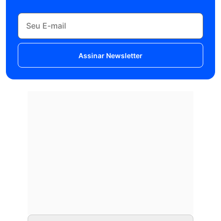
Assinar Newsletter