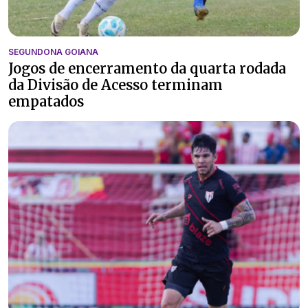
SEGUNDONA GOIANA
Jogos de encerramento da quarta rodada
da Divisão de Acesso terminam
empatados