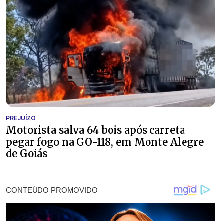
PREJUÍZO
Motorista salva 64 bois após carreta
pegar fogo na GO-118, em Monte Alegre
de Goiás