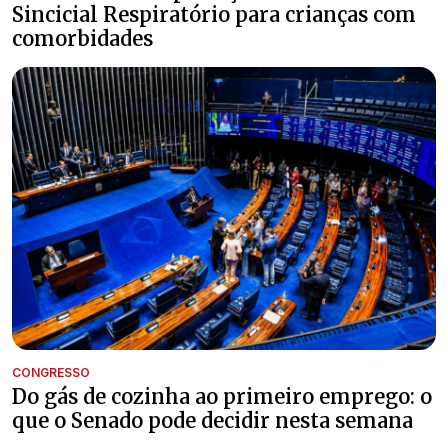
Sincicial Respiratório para crianças com
comorbidades
CONGRESSO
Do gás de cozinha ao primeiro emprego: o
que o Senado pode decidir nesta semana