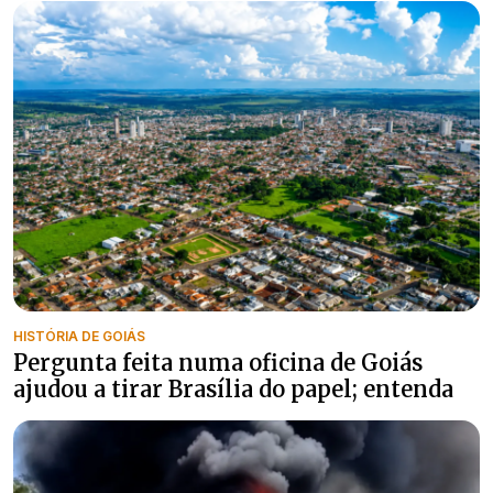
HISTÓRIA DE GOIÁS
Pergunta feita numa oficina de Goiás
ajudou a tirar Brasília do papel; entenda