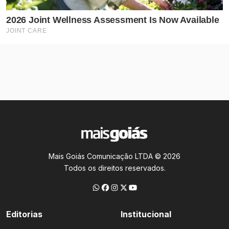
Mais Goiás Comunicação LTDA © 2026
Todos os direitos reservados.
Editorias
Institucional