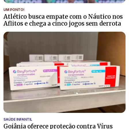
UM PONTO!
Atlético busca empate com o Náutico nos
Aflitos e chega a cinco jogos sem derrota
SAÚDE INFANTIL
Goiânia oferece proteção contra Vírus