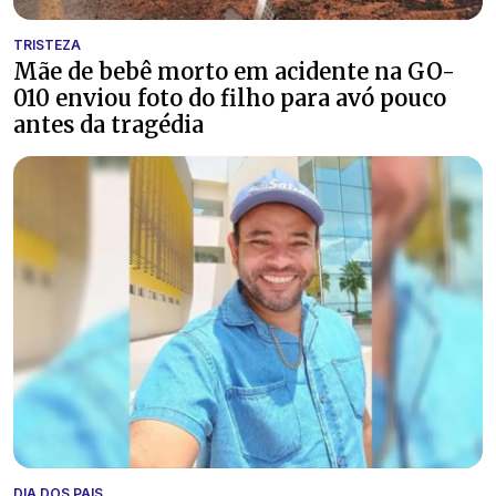
TRISTEZA
Mãe de bebê morto em acidente na GO-
010 enviou foto do filho para avó pouco
antes da tragédia
DIA DOS PAIS