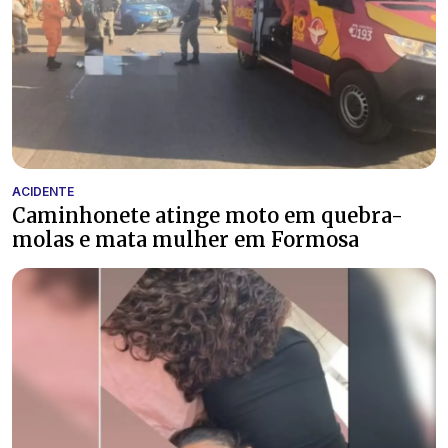
ACIDENTE
Caminhonete atinge moto em quebra-
molas e mata mulher em Formosa