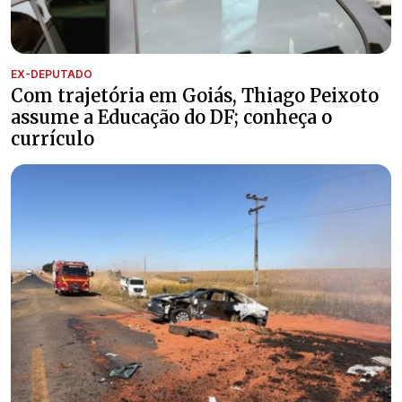
EX-DEPUTADO
Com trajetória em Goiás, Thiago Peixoto
assume a Educação do DF; conheça o
currículo