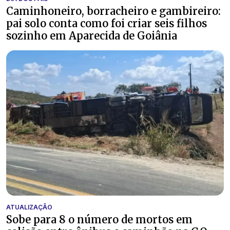
Caminhoneiro, borracheiro e gambireiro:
pai solo conta como foi criar seis filhos
sozinho em Aparecida de Goiânia
ATUALIZAÇÃO
Sobe para 8 o número de mortos em