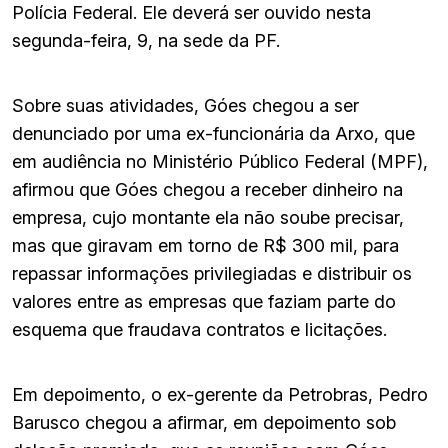
Polícia Federal. Ele deverá ser ouvido nesta
segunda-feira, 9, na sede da PF.
Sobre suas atividades, Góes chegou a ser
denunciado por uma ex-funcionária da Arxo, que
em audiência no Ministério Público Federal (MPF),
afirmou que Góes chegou a receber dinheiro na
empresa, cujo montante ela não soube precisar,
mas que giravam em torno de R$ 300 mil, para
repassar informações privilegiadas e distribuir os
valores entre as empresas que faziam parte do
esquema que fraudava contratos e licitações.
Em depoimento, o ex-gerente da Petrobras, Pedro
Barusco chegou a afirmar, em depoimento sob