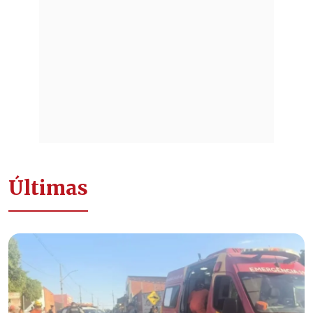
Últimas