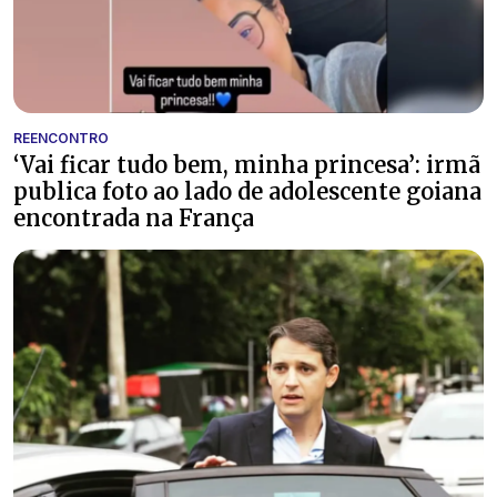
REENCONTRO
‘Vai ficar tudo bem, minha princesa’: irmã
publica foto ao lado de adolescente goiana
encontrada na França