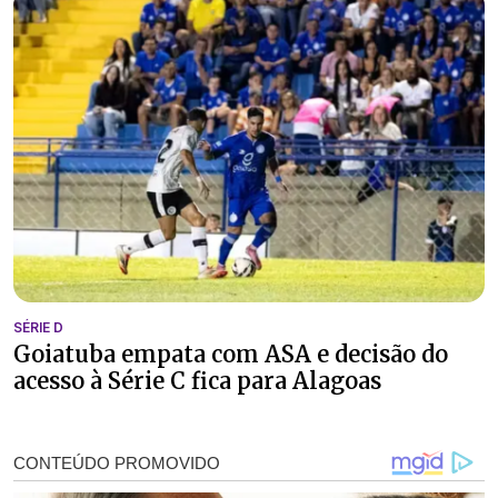
SÉRIE D
Goiatuba empata com ASA e decisão do
acesso à Série C fica para Alagoas