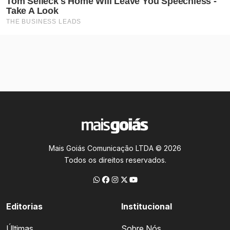
Mais Goiás Comunicação LTDA © 2026
Todos os direitos reservados.
Editorias
Institucional
Últimas
Sobre Nós