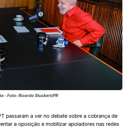
ia - Foto: Ricardo Stuckert/PR
PT passaram a ver no debate sobre a cobrança de
entar a oposição e mobilizar apoiadores nas redes