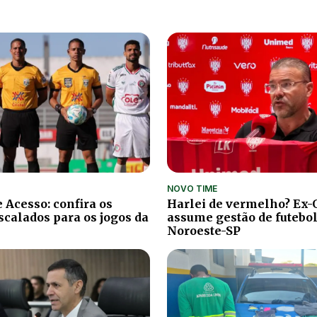
NOVO TIME
 Acesso: confira os
Harlei de vermelho? Ex-
scalados para os jogos da
assume gestão de futebol
Noroeste-SP