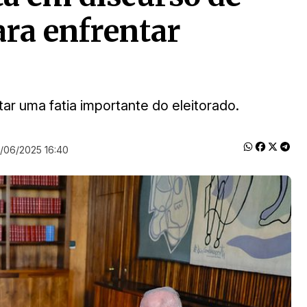
para enfrentar
ar uma fatia importante do eleitorado.
/06/2025 16:40