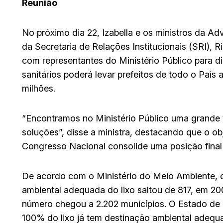
Reunião
No próximo dia 22, Izabella e os ministros da A
da Secretaria de Relações Institucionais (SRI), R
com representantes do Ministério Público para di
sanitários poderá levar prefeitos de todo o País
milhões.
“Encontramos no Ministério Público uma grande 
soluções”, disse a ministra, destacando que o obj
Congresso Nacional consolide uma posição final
De acordo com o Ministério do Meio Ambiente, 
ambiental adequada do lixo saltou de 817, em 2
número chegou a 2.202 municípios. O Estado de 
100% do lixo já tem destinação ambiental adequ