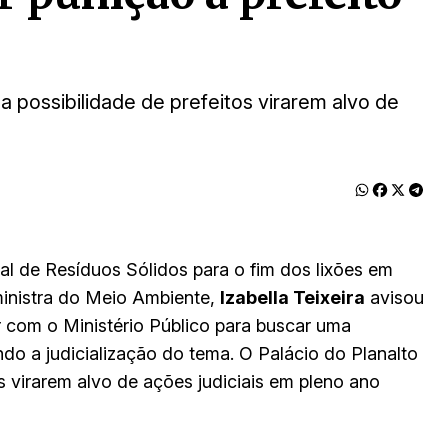
 possibilidade de prefeitos virarem alvo de
al de Resíduos Sólidos para o fim dos lixões em
ministra do Meio Ambiente,
Izabella Teixeira
avisou
ar com o Ministério Público para buscar uma
do a judicialização do tema. O Palácio do Planalto
s virarem alvo de ações judiciais em pleno ano