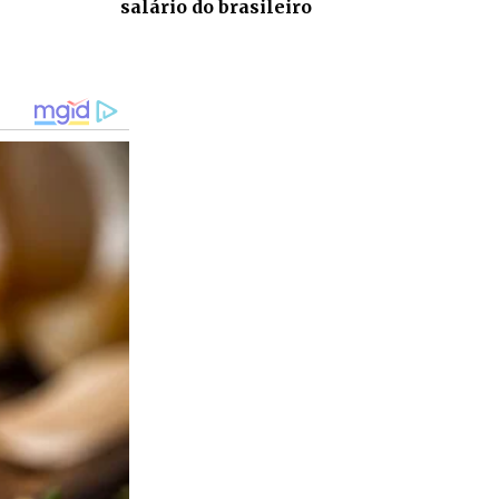
salário do brasileiro