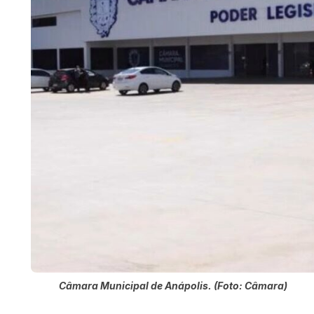
Câmara Municipal de Anápolis. (Foto: Câmara)