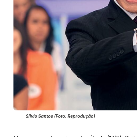
Silvio Santos (Foto: Reprodução)