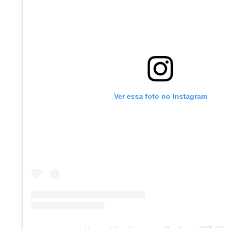
Ver essa foto no Instagram