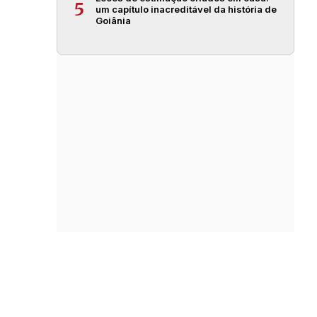
5
um capítulo inacreditável da história de
Goiânia