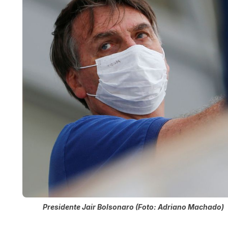
Presidente Jair Bolsonaro (Foto: Adriano Machado)