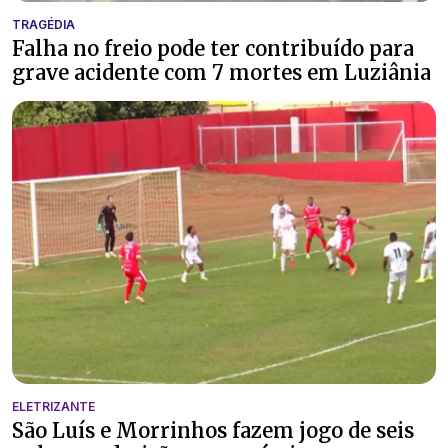
TRAGÉDIA
Falha no freio pode ter contribuído para
grave acidente com 7 mortes em Luziânia
ELETRIZANTE
São Luís e Morrinhos fazem jogo de seis