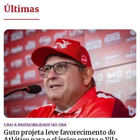
Últimas
CAIU A INVENCIBILIDADE NO OBA
Guto projeta leve favorecimento do
Atlético para o clássico contra o Vila