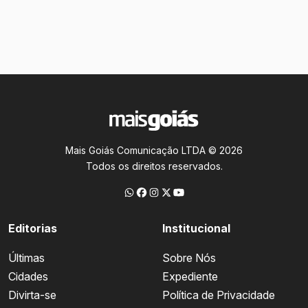
Mais Goiás Comunicação LTDA © 2026
Todos os direitos reservados.
Editorias
Institucional
Últimas
Sobre Nós
Cidades
Expediente
Divirta-se
Política de Privacidade