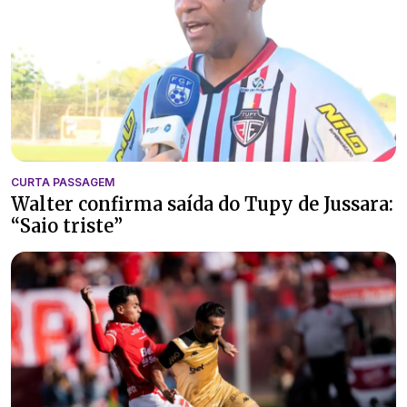
CURTA PASSAGEM
Walter confirma saída do Tupy de Jussara:
“Saio triste”