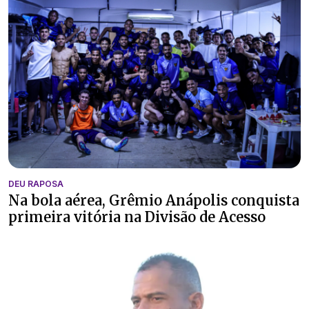
DEU RAPOSA
Na bola aérea, Grêmio Anápolis conquista
primeira vitória na Divisão de Acesso