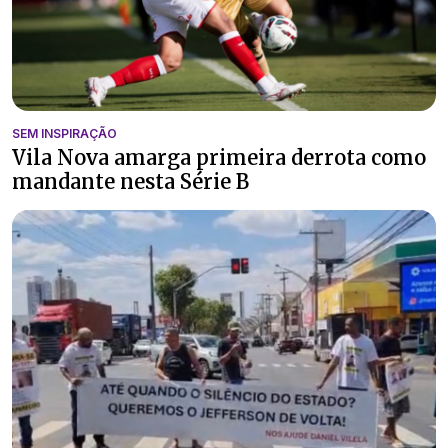
SEM INSPIRAÇÃO
Vila Nova amarga primeira derrota como
mandante nesta Série B