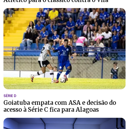
SÉRIE D
Goiatuba empata com ASA e decisão do
acesso à Série C fica para Alagoas