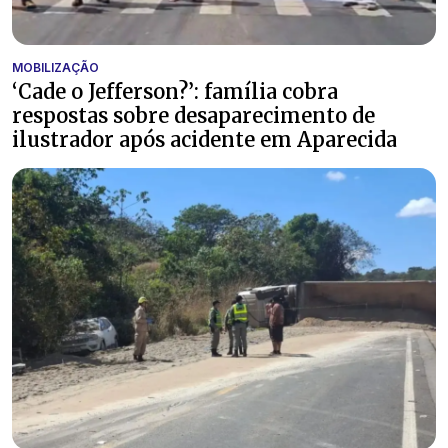
MOBILIZAÇÃO
‘Cade o Jefferson?’: família cobra
respostas sobre desaparecimento de
ilustrador após acidente em Aparecida