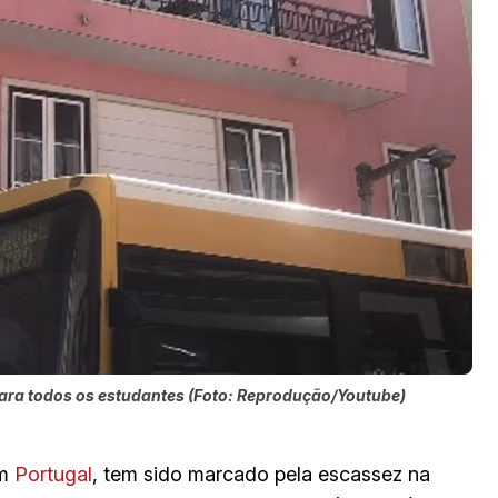
 para todos os estudantes (Foto: Reprodução/Youtube)
em
Portugal
, tem sido marcado pela escassez na