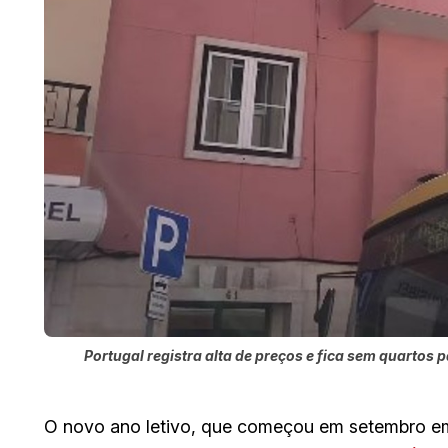
Portugal registra alta de preços e fica sem quartos
O novo ano letivo, que começou em setembro 