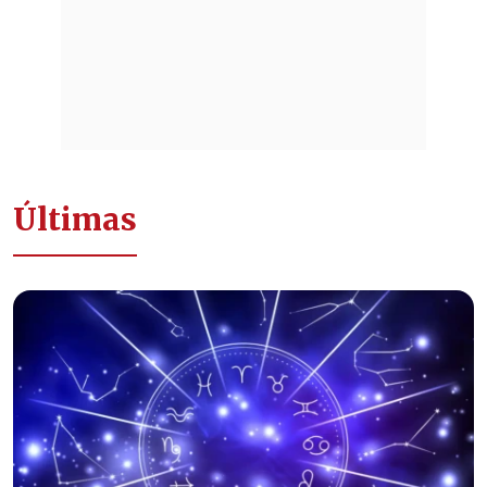
Últimas