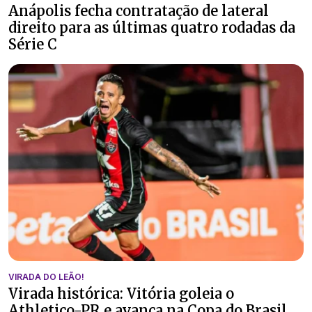
Anápolis fecha contratação de lateral
direito para as últimas quatro rodadas da
Série C
VIRADA DO LEÃO!
Virada histórica: Vitória goleia o
Athletico-PR e avança na Copa do Brasil