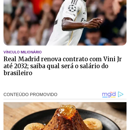
VÍNCULO MILIONÁRIO
Real Madrid renova contrato com Vini Jr
até 2032; saiba qual será o salário do
brasileiro