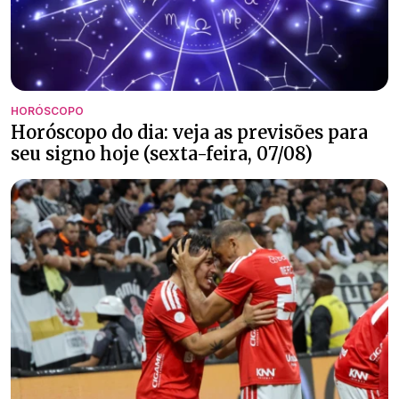
HORÓSCOPO
Horóscopo do dia: veja as previsões para
seu signo hoje (sexta-feira, 07/08)