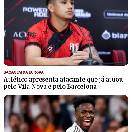
BAGAGEM DA EUROPA
Atlético apresenta atacante que já atuou
pelo Vila Nova e pelo Barcelona