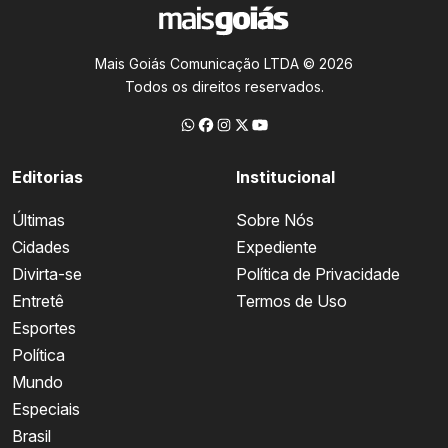
Mais Goiás Comunicação LTDA © 2026
Todos os direitos reservados.
Editorias
Institucional
Últimas
Sobre Nós
Cidades
Expediente
Divirta-se
Política de Privacidade
Entretê
Termos de Uso
Esportes
Política
Mundo
Especiais
Brasil