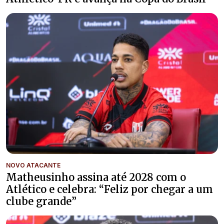
NOVO ATACANTE
Matheusinho assina até 2028 com o
Atlético e celebra: “Feliz por chegar a um
clube grande”