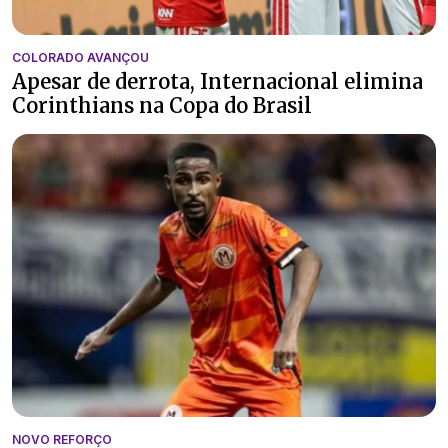
COLORADO AVANÇOU
Apesar de derrota, Internacional elimina
Corinthians na Copa do Brasil
NOVO REFORÇO