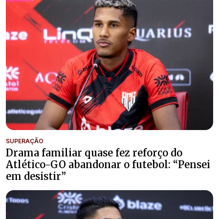
SUPERAÇÃO
Drama familiar quase fez reforço do
Atlético-GO abandonar o futebol: “Pensei
em desistir”