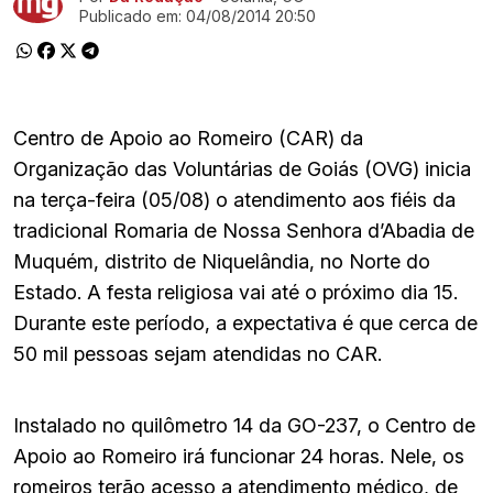
Publicado em:
04/08/2014 20:50
Centro de Apoio ao Romeiro (CAR) da
Organização das Voluntárias de Goiás (OVG) inicia
na terça-feira (05/08) o atendimento aos fiéis da
tradicional Romaria de Nossa Senhora d’Abadia de
Muquém, distrito de Niquelândia, no Norte do
Estado. A festa religiosa vai até o próximo dia 15.
Durante este período, a expectativa é que cerca de
50 mil pessoas sejam atendidas no CAR.
Instalado no quilômetro 14 da GO-237, o Centro de
Apoio ao Romeiro irá funcionar 24 horas. Nele, os
romeiros terão acesso a atendimento médico, de