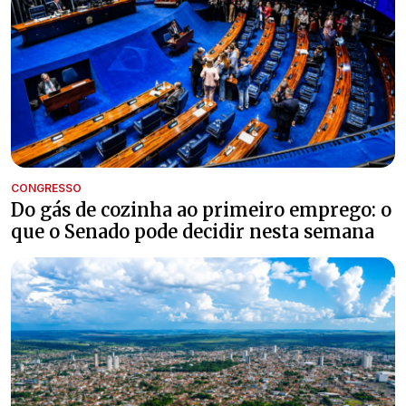
CONGRESSO
Do gás de cozinha ao primeiro emprego: o
que o Senado pode decidir nesta semana