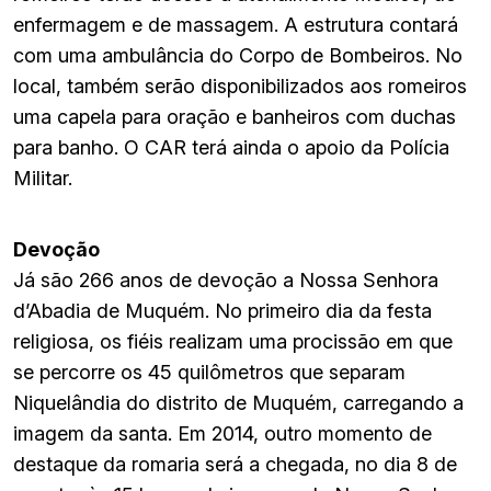
enfermagem e de massagem. A estrutura contará
com uma ambulância do Corpo de Bombeiros. No
local, também serão disponibilizados aos romeiros
uma capela para oração e banheiros com duchas
para banho. O CAR terá ainda o apoio da Polícia
Militar.
Devoção
Já são 266 anos de devoção a Nossa Senhora
d’Abadia de Muquém. No primeiro dia da festa
religiosa, os fiéis realizam uma procissão em que
se percorre os 45 quilômetros que separam
Niquelândia do distrito de Muquém, carregando a
imagem da santa. Em 2014, outro momento de
destaque da romaria será a chegada, no dia 8 de