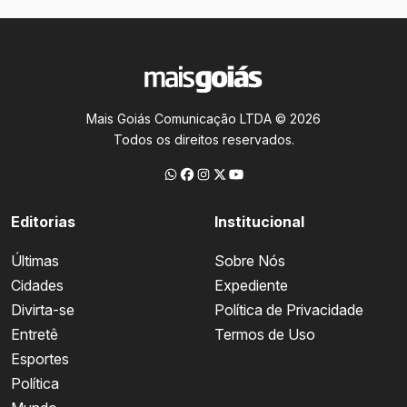
Mais Goiás Comunicação LTDA © 2026
Todos os direitos reservados.
Editorias
Institucional
Últimas
Sobre Nós
Cidades
Expediente
Divirta-se
Política de Privacidade
Entretê
Termos de Uso
Esportes
Política