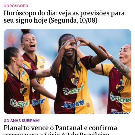
HORÓSCOPO
Horóscopo do dia: veja as previsões para
seu signo hoje (Segunda, 10/08)
GOIANAS SUBIRAM!
Planalto vence o Pantanal e confirma