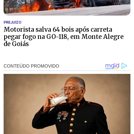
PREJUÍZO
Motorista salva 64 bois após carreta
pegar fogo na GO-118, em Monte Alegre
de Goiás