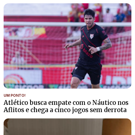
UM PONTO!
Atlético busca empate com o Náutico nos
Aflitos e chega a cinco jogos sem derrota