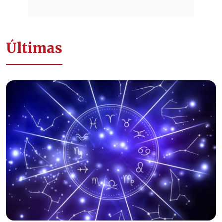
Últimas