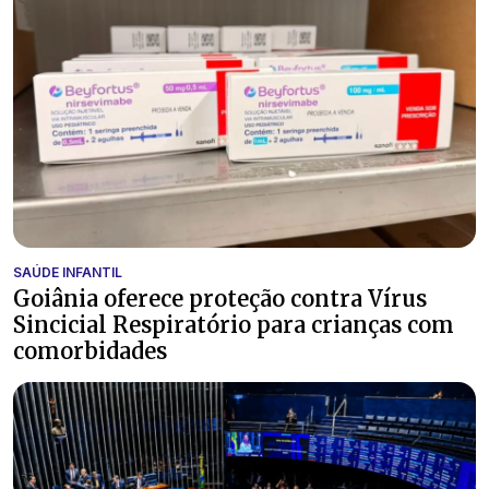
SAÚDE INFANTIL
Goiânia oferece proteção contra Vírus
Sincicial Respiratório para crianças com
comorbidades