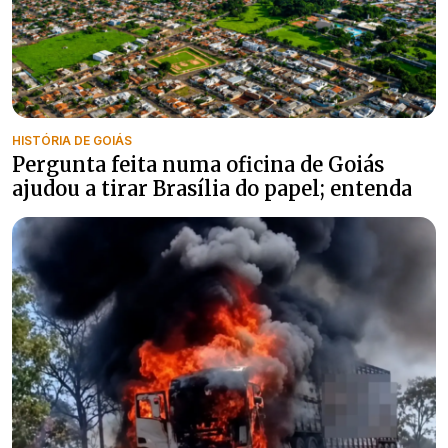
HISTÓRIA DE GOIÁS
Pergunta feita numa oficina de Goiás
ajudou a tirar Brasília do papel; entenda