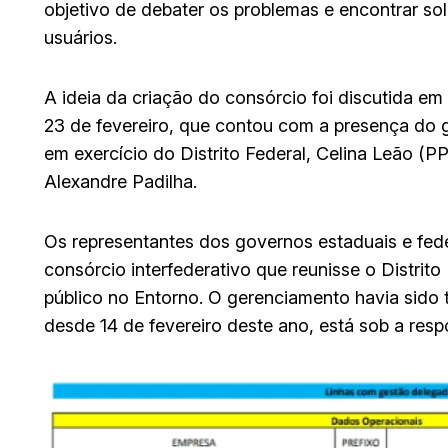
objetivo de debater os problemas e encontrar sol
usuários.
A ideia da criação do consórcio foi discutida em
23 de fevereiro, que contou com a presença do
em exercício do Distrito Federal, Celina Leão (PP
Alexandre Padilha.
Os representantes dos governos estaduais e fede
consórcio interfederativo que reunisse o Distrito 
público no Entorno. O gerenciamento havia sido
desde 14 de fevereiro deste ano, está sob a res