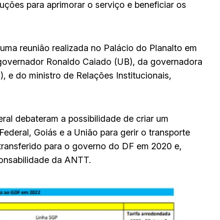
uções para aprimorar o serviço e beneficiar os
 uma reunião realizada no Palácio do Planalto em
 governador Ronaldo Caiado (UB), da governadora
), e do ministro de Relações Institucionais,
ral debateram a possibilidade de criar um
Federal, Goiás e a União para gerir o transporte
 transferido para o governo do DF em 2020 e,
ponsabilidade da ANTT.