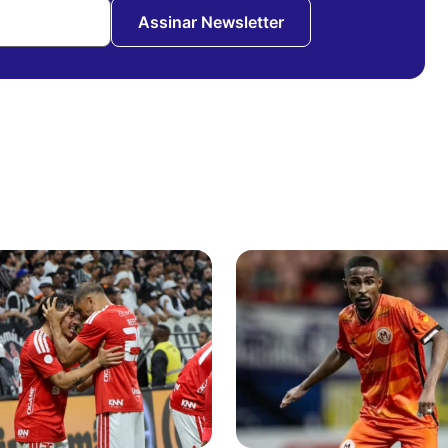
Assinar Newsletter