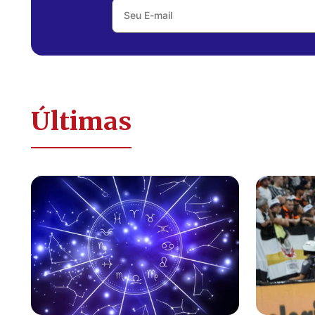
Últimas