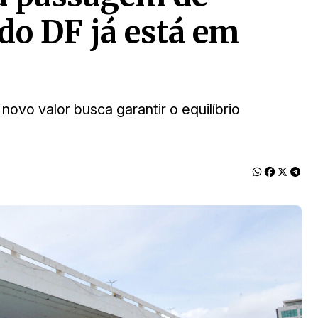
do DF já está em
 novo valor busca garantir o equilíbrio