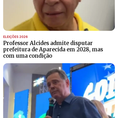
ELEIÇÕES 2026
Professor Alcides admite disputar
prefeitura de Aparecida em 2028, mas
com uma condição