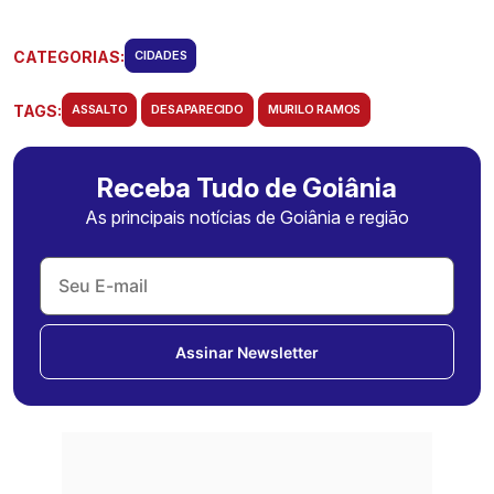
CATEGORIAS:
CIDADES
TAGS:
ASSALTO
DESAPARECIDO
MURILO RAMOS
Receba Tudo de Goiânia
As principais notícias de Goiânia e região
Assinar Newsletter