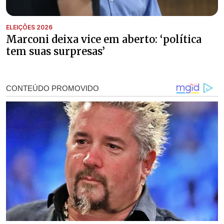
ELEIÇÕES 2026
Marconi deixa vice em aberto: ‘política
tem suas surpresas’