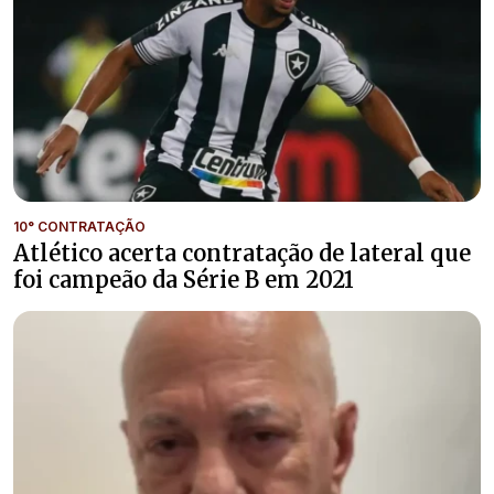
10° CONTRATAÇÃO
Atlético acerta contratação de lateral que
foi campeão da Série B em 2021