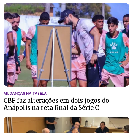
MUDANÇAS NA TABELA
CBF faz alterações em dois jogos do
Anápolis na reta final da Série C