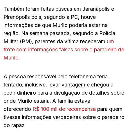
Também foram feitas buscas em Jaranápolis e
Pirenópolis pois, segundo a PC, houve
informações de que Murilo poderia estar na
região. Na semana passada, segundo a Polícia
Militar (PM), parentes da vítima receberam
um
trote com informações falsas sobre o paradeiro de
Murilo
.
A pessoa responsável pelo telefonema teria
tentado, inclusive, levar vantagem e chegou a
pedir dinheiro para a divulgação de detalhes sobre
onde Murilo estaria. A família estava
oferecendo
R$ 100 mil de recompensa
para quem
tivesse informações verdadeiras sobre o paradeiro
do rapaz.