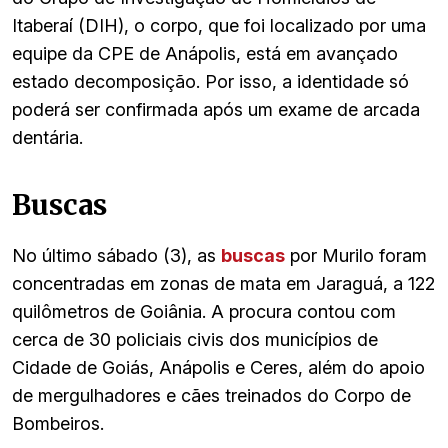
Itaberaí (DIH), o corpo, que foi localizado por uma
equipe da CPE de Anápolis, está em avançado
estado decomposição. Por isso, a identidade só
poderá ser confirmada após um exame de arcada
dentária.
Buscas
No último sábado (3), as
buscas
por Murilo foram
concentradas em zonas de mata em Jaraguá, a 122
quilômetros de Goiânia. A procura contou com
cerca de 30 policiais civis dos municípios de
Cidade de Goiás, Anápolis e Ceres, além do apoio
de mergulhadores e cães treinados do Corpo de
Bombeiros.