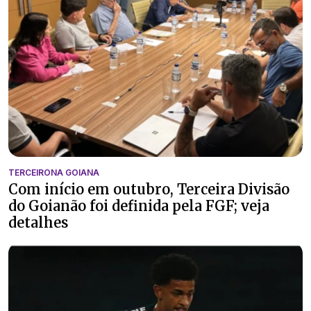
TERCEIRONA GOIANA
Com início em outubro, Terceira Divisão
do Goianão foi definida pela FGF; veja
detalhes