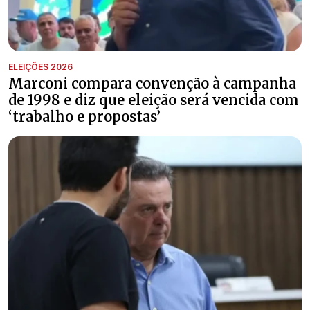
ELEIÇÕES 2026
Marconi compara convenção à campanha
de 1998 e diz que eleição será vencida com
‘trabalho e propostas’