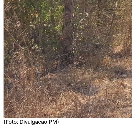
(Foto: Divulgação PM)