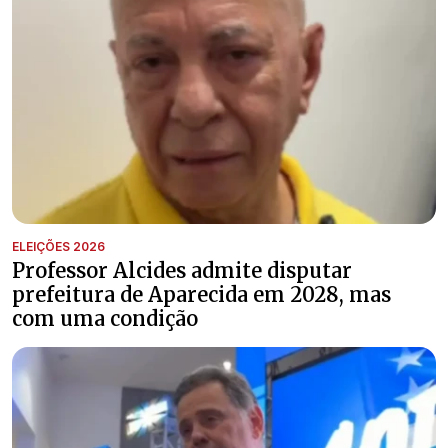
ELEIÇÕES 2026
Professor Alcides admite disputar
prefeitura de Aparecida em 2028, mas
com uma condição