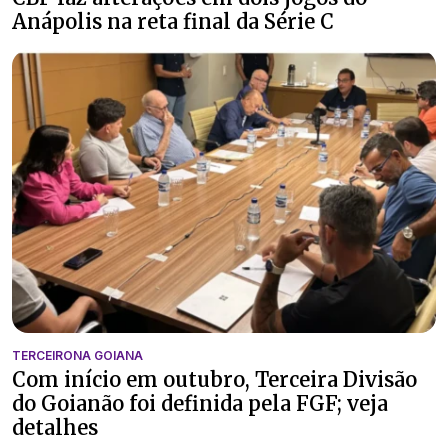
Anápolis na reta final da Série C
TERCEIRONA GOIANA
Com início em outubro, Terceira Divisão
do Goianão foi definida pela FGF; veja
detalhes