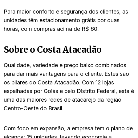
Para maior conforto e segurança dos clientes, as
unidades têm estacionamento grátis por duas
horas, com compras acima de R$ 60.
Sobre o Costa Atacadão
Qualidade, variedade e preço baixo combinados
para dar mais vantagens para o cliente. Estes são
os pilares do Costa Atacadão. Com 12 lojas
espalhadas por Goiás e pelo Distrito Federal, esta é
uma das maiores redes de atacarejo da região
Centro-Oeste do Brasil.
Com foco em expansão, a empresa tem o plano de
alcançar 15 unidades, levando economia e