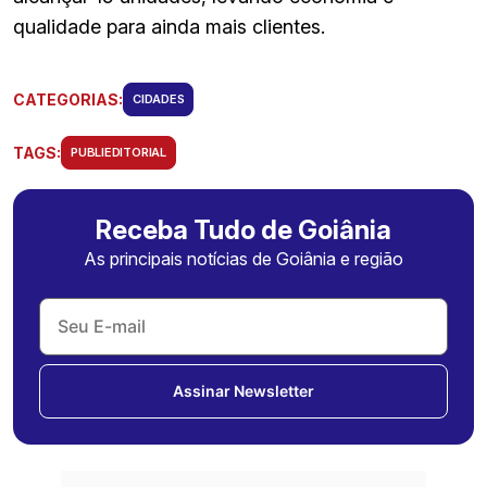
qualidade para ainda mais clientes.
CATEGORIAS:
CIDADES
TAGS:
PUBLIEDITORIAL
Receba Tudo de Goiânia
As principais notícias de Goiânia e região
Assinar Newsletter