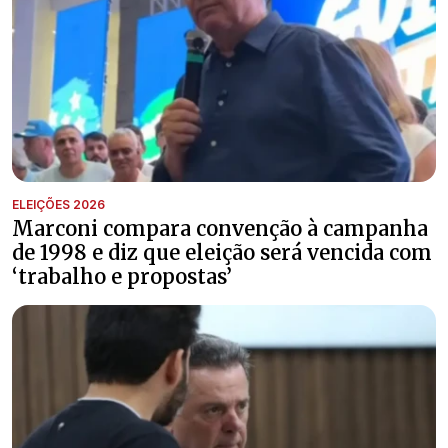
ELEIÇÕES 2026
Marconi compara convenção à campanha
de 1998 e diz que eleição será vencida com
‘trabalho e propostas’