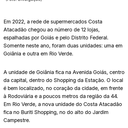
Em 2022, a rede de supermercados Costa
Atacadão chegou ao número de 12 lojas,
espalhadas por Goiás e pelo Distrito Federal.
Somente neste ano, foram duas unidades: uma em
Goiânia e outra em Rio Verde.
A unidade de Goiânia fica na Avenida Goiás, centro
da capital, dentro do Shopping da Estação. O local
é bem localizado, no coração da cidade, em frente
à Rodoviária e a poucos metros da região da 44.
Em Rio Verde, a nova unidade do Costa Atacadão
fica no Buriti Shopping, no do alto do Jardim
Campestre.