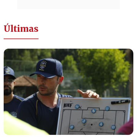
Últimas