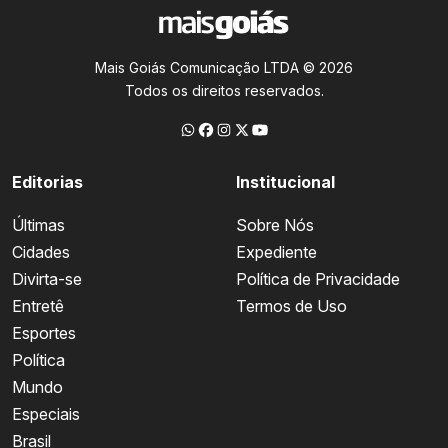
Mais Goiás Comunicação LTDA © 2026
Todos os direitos reservados.
Editorias
Institucional
Últimas
Sobre Nós
Cidades
Expediente
Divirta-se
Política de Privacidade
Entretê
Termos de Uso
Esportes
Política
Mundo
Especiais
Brasil