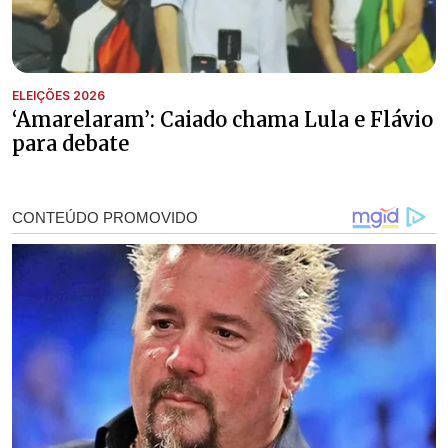
ELEIÇÕES 2026
‘Amarelaram’: Caiado chama Lula e Flávio
para debate