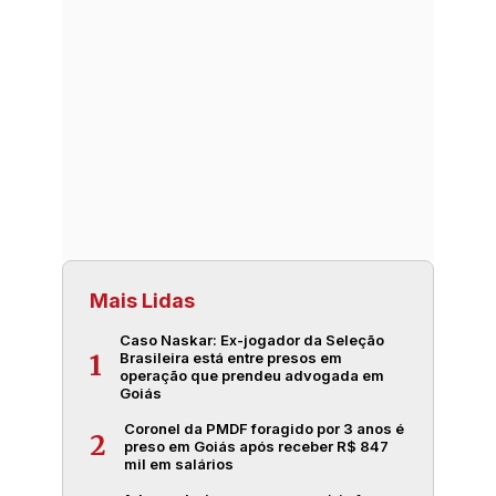
Mais Lidas
Caso Naskar: Ex-jogador da Seleção
Brasileira está entre presos em
1
operação que prendeu advogada em
Goiás
Coronel da PMDF foragido por 3 anos é
2
preso em Goiás após receber R$ 847
mil em salários