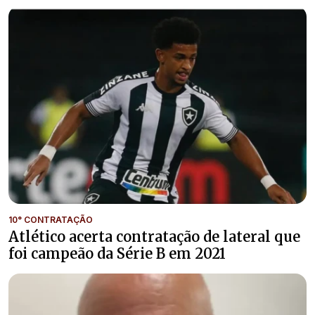
10° CONTRATAÇÃO
Atlético acerta contratação de lateral que
foi campeão da Série B em 2021