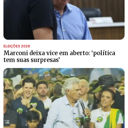
ELEIÇÕES 2026
Marconi deixa vice em aberto: ‘política
tem suas surpresas’