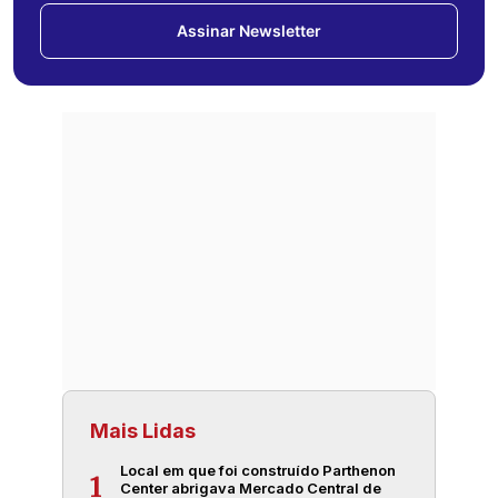
Assinar Newsletter
Mais Lidas
Local em que foi construído Parthenon
1
Center abrigava Mercado Central de