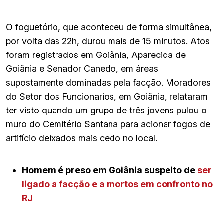
O foguetório, que aconteceu de forma simultânea,
por volta das 22h, durou mais de 15 minutos. Atos
foram registrados em Goiânia, Aparecida de
Goiânia e Senador Canedo, em áreas
supostamente dominadas pela facção. Moradores
do Setor dos Funcionarios, em Goiânia, relataram
ter visto quando um grupo de três jovens pulou o
muro do Cemitério Santana para acionar fogos de
artifício deixados mais cedo no local.
Homem é preso em Goiânia suspeito de
ser
ligado a facção e a mortos em confronto no
RJ