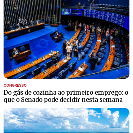
CONGRESSO
Do gás de cozinha ao primeiro emprego: o
que o Senado pode decidir nesta semana