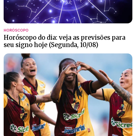
HORÓSCOPO
Horóscopo do dia: veja as previsões para
seu signo hoje (Segunda, 10/08)