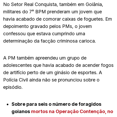
No Setor Real Conquista, também em Goiânia,
militares do 7° BPM prenderam um jovem que
havia acabado de comorar caixas de foguetes. Em
depoimento gravado pelos PMs, o jovem
confessou que estava cumprindo uma
determinação da facção criminosa carioca.
A PM também apreendeu um grupo de
adolescentes que havia acabado de acender fogos
de artifício perto de um ginásio de esportes. A
Polícia Civil ainda não se pronunciou sobre o
episódio.
Sobre para seis o número de foragidos
goianos
mortos na Operação Contenção, no