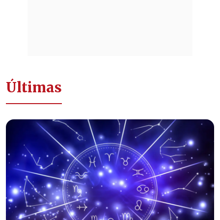
Últimas