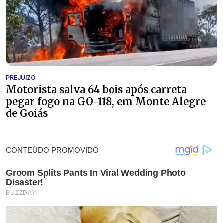
PREJUÍZO
Motorista salva 64 bois após carreta
pegar fogo na GO-118, em Monte Alegre
de Goiás