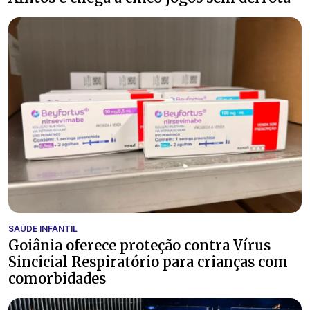
SAÚDE INFANTIL
Goiânia oferece proteção contra Vírus
Sincicial Respiratório para crianças com
comorbidades