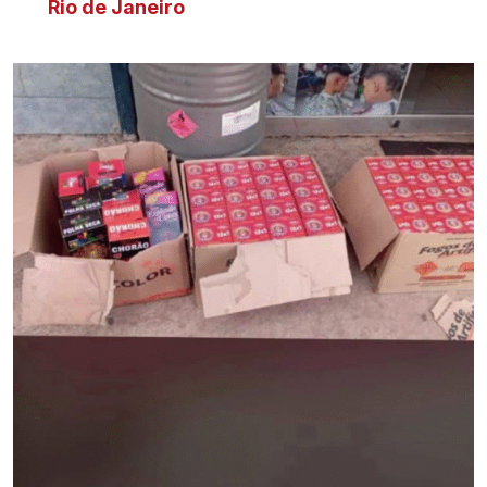
Rio de Janeiro