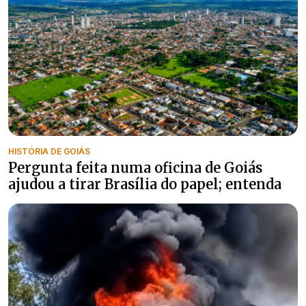
HISTÓRIA DE GOIÁS
Pergunta feita numa oficina de Goiás
ajudou a tirar Brasília do papel; entenda