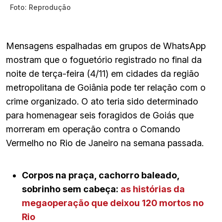
Foto: Reprodução
Mensagens espalhadas em grupos de WhatsApp
mostram que o foguetório registrado no final da
noite de terça-feira (4/11) em cidades da região
metropolitana de Goiânia pode ter relação com o
crime organizado. O ato teria sido determinado
para homenagear seis foragidos de Goiás que
morreram em operação contra o Comando
Vermelho no Rio de Janeiro na semana passada.
Corpos na praça, cachorro baleado,
sobrinho sem cabeça:
as histórias da
megaoperação que deixou 120 mortos no
Rio