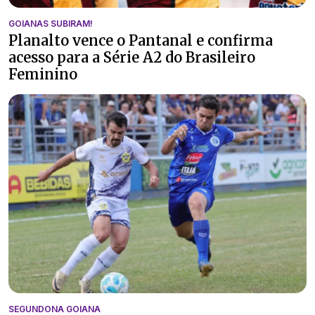
GOIANAS SUBIRAM!
Planalto vence o Pantanal e confirma
acesso para a Série A2 do Brasileiro
Feminino
SEGUNDONA GOIANA