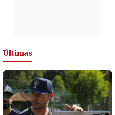
Últimas