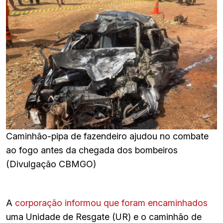
Caminhão-pipa de fazendeiro ajudou no combate
ao fogo antes da chegada dos bombeiros
(Divulgação CBMGO)
A
corporação informou que foram encaminhados
uma Unidade de Resgate (UR) e o caminhão de