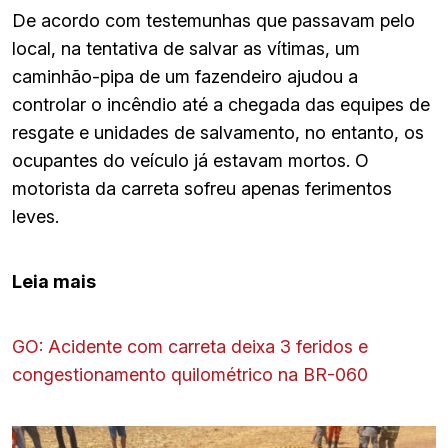
De acordo com testemunhas que passavam pelo
local, na tentativa de salvar as vítimas, um
caminhão-pipa de um fazendeiro ajudou a
controlar o incêndio até a chegada das equipes de
resgate e unidades de salvamento, no entanto, os
ocupantes do veículo já estavam mortos. O
motorista da carreta sofreu apenas ferimentos
leves.
Leia mais
GO: Acidente com carreta deixa 3 feridos e
congestionamento quilométrico na BR-060