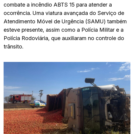
combate a incêndio ABTS 15 para atender a
ocorrência. Uma viatura avançada do Serviço de
Atendimento Móvel de Urgência (SAMU) também
esteve presente, assim como a Polícia Militar e a
Polícia Rodoviária, que auxiliaram no controle do
trânsito.