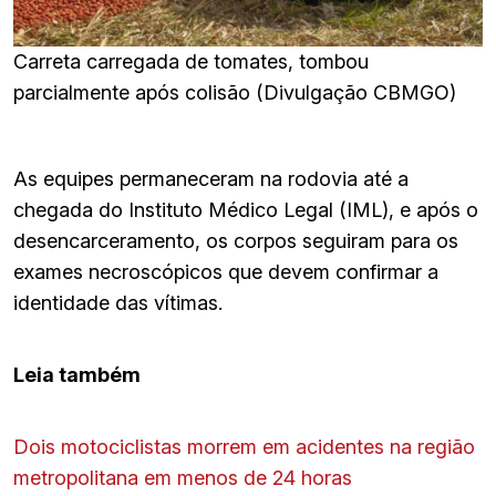
Carreta carregada de tomates, tombou
parcialmente após colisão (Divulgação CBMGO)
As equipes permaneceram na rodovia até a
chegada do Instituto Médico Legal (IML), e após o
desencarceramento, os corpos seguiram para os
exames necroscópicos que devem confirmar a
identidade das vítimas.
Leia também
Dois motociclistas morrem em acidentes na região
metropolitana em menos de 24 horas