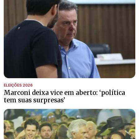
ELEIÇÕES 2026
Marconi deixa vice em aberto: ‘política
tem suas surpresas’