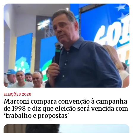
ELEIÇÕES 2026
Marconi compara convenção à campanha
de 1998 e diz que eleição será vencida com
‘trabalho e propostas’