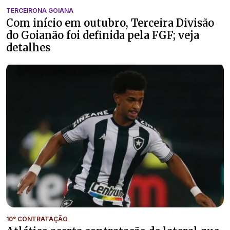
TERCEIRONA GOIANA
Com início em outubro, Terceira Divisão
do Goianão foi definida pela FGF; veja
detalhes
10° CONTRATAÇÃO