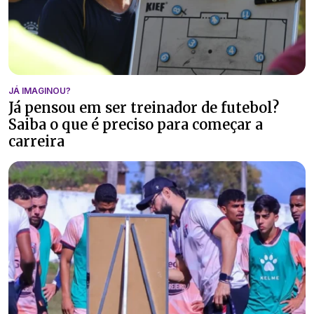
JÁ IMAGINOU?
Já pensou em ser treinador de futebol?
Saiba o que é preciso para começar a
carreira