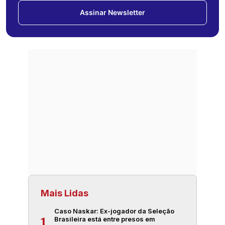
Assinar Newsletter
Mais Lidas
Caso Naskar: Ex-jogador da Seleção
Brasileira está entre presos em
1