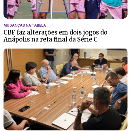
MUDANÇAS NA TABELA
CBF faz alterações em dois jogos do
Anápolis na reta final da Série C