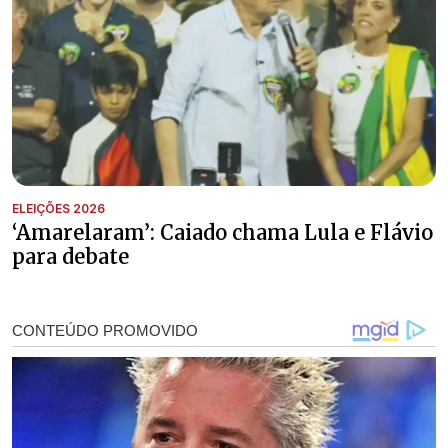
ELEIÇÕES 2026
‘Amarelaram’: Caiado chama Lula e Flávio
para debate