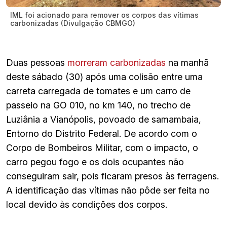
IML foi acionado para remover os corpos das vítimas
carbonizadas (Divulgação CBMGO)
Duas pessoas
morreram carbonizadas
na manhã
deste sábado (30) após uma colisão entre uma
carreta carregada de tomates e um carro de
passeio na GO 010, no km 140, no trecho de
Luziânia a Vianópolis, povoado de samambaia,
Entorno do Distrito Federal. De acordo com o
Corpo de Bombeiros Militar, com o impacto, o
carro pegou fogo e os dois ocupantes não
conseguiram sair, pois ficaram presos às ferragens.
A identificação das vítimas não pôde ser feita no
local devido às condições dos corpos.