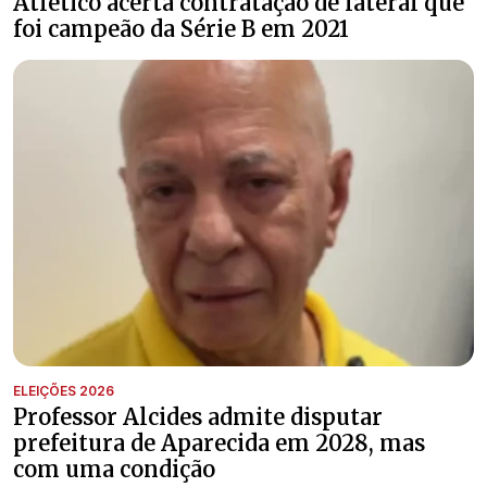
Atlético acerta contratação de lateral que
foi campeão da Série B em 2021
ELEIÇÕES 2026
Professor Alcides admite disputar
prefeitura de Aparecida em 2028, mas
com uma condição