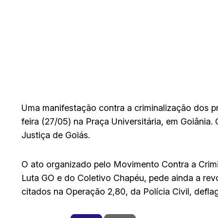
Uma manifestação contra a criminalização dos pro
feira (27/05) na Praça Universitária, em Goiânia
Justiça de Goiás.
O ato organizado pelo Movimento Contra a Crimi
Luta GO e do Coletivo Chapéu, pede ainda a re
citados na Operação 2,80, da Polícia Civil, defla