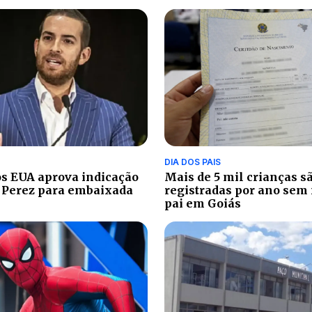
DIA DOS PAIS
s EUA aprova indicação
Mais de 5 mil crianças s
 Perez para embaixada
registradas por ano sem
pai em Goiás