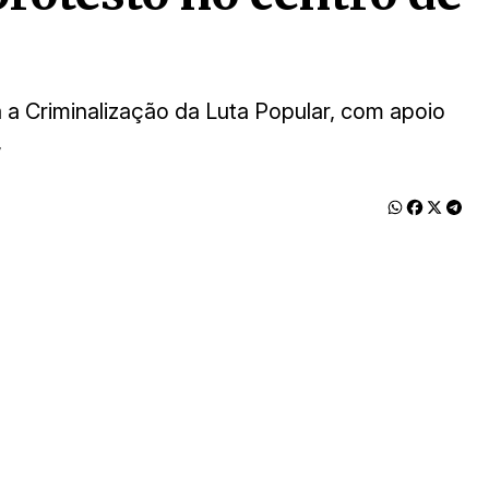
 a Criminalização da Luta Popular, com apoio
,