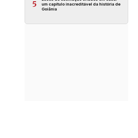
5
um capítulo inacreditável da história de
Goiânia