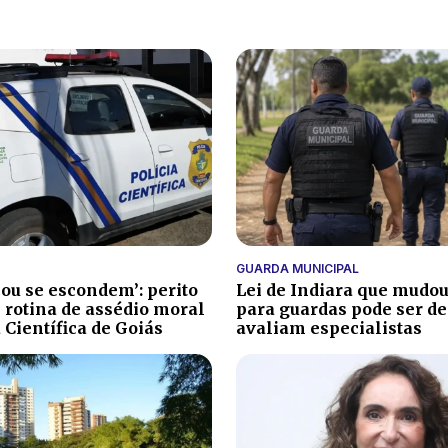
GUARDA MUNICIPAL
ou se escondem’: perito
Lei de Indiara que mudou
e rotina de assédio moral
para guardas pode ser de
 Científica de Goiás
avaliam especialistas