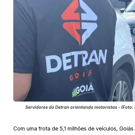
Servidores do Detran orientando motoristas - (Foto
Com uma frota de 5,1 milhões de veículos, Goiás 