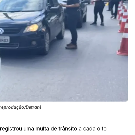
: reprodução/Detran)
registrou uma multa de trânsito a cada oito