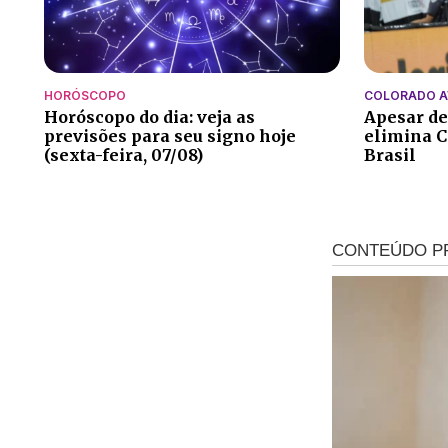
HORÓSCOPO
COLORADO 
Horóscopo do dia: veja as
Apesar de
previsões para seu signo hoje
elimina C
(sexta-feira, 07/08)
Brasil