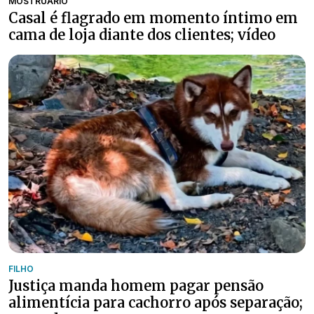
MOSTRUÁRIO
Casal é flagrado em momento íntimo em
cama de loja diante dos clientes; vídeo
FILHO
Justiça manda homem pagar pensão
alimentícia para cachorro após separação;