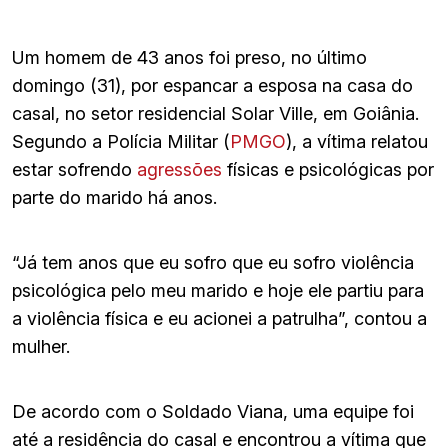
Um homem de 43 anos foi preso, no último
domingo (31), por espancar a esposa na casa do
casal, no setor residencial Solar Ville, em Goiânia.
Segundo a Polícia Militar (
PMGO
), a vítima relatou
estar sofrendo
agressões
físicas e psicológicas por
parte do marido há anos.
“Já tem anos que eu sofro que eu sofro violência
psicológica pelo meu marido e hoje ele partiu para
a violência física e eu acionei a patrulha”, contou a
mulher.
De acordo com o Soldado Viana, uma equipe foi
até a residência do casal e encontrou a vítima que