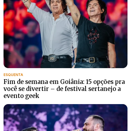
ESQUENTA
Fim de semana em Goiânia: 15 opções pra
você se divertir – de festival sertanejo a
evento geek