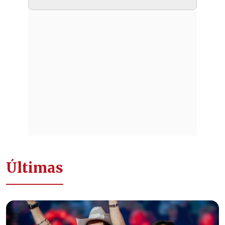
Últimas