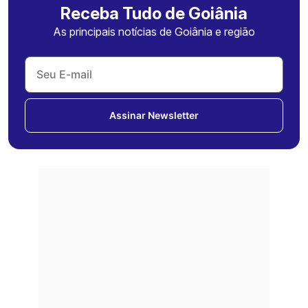
Receba Tudo de Goiânia
As principais notícias de Goiânia e região
Assinar Newsletter