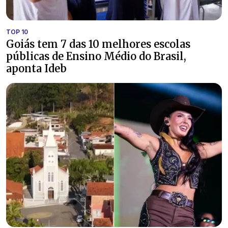
TOP 10
Goiás tem 7 das 10 melhores escolas
públicas de Ensino Médio do Brasil,
aponta Ideb