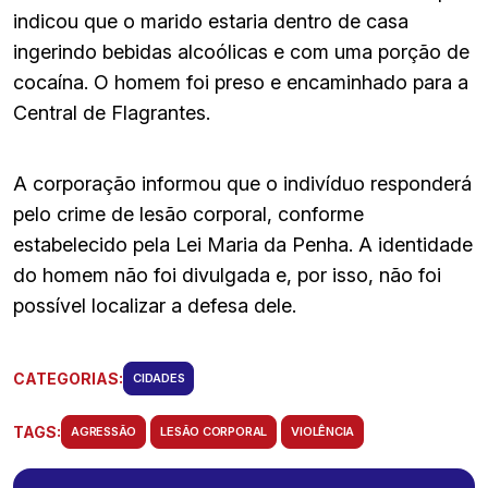
indicou que o marido estaria dentro de casa
ingerindo bebidas alcoólicas e com uma porção de
cocaína. O homem foi preso e encaminhado para a
Central de Flagrantes.
A corporação informou que o indivíduo responderá
pelo crime de lesão corporal, conforme
estabelecido pela Lei Maria da Penha. A identidade
do homem não foi divulgada e, por isso, não foi
possível localizar a defesa dele.
CATEGORIAS:
CIDADES
TAGS:
AGRESSÃO
LESÃO CORPORAL
VIOLÊNCIA