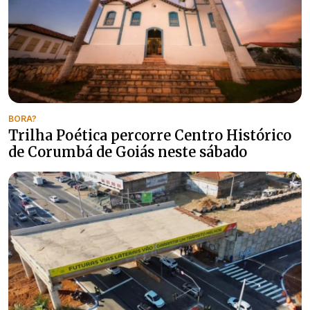
BORA?
Trilha Poética percorre Centro Histórico
de Corumbá de Goiás neste sábado