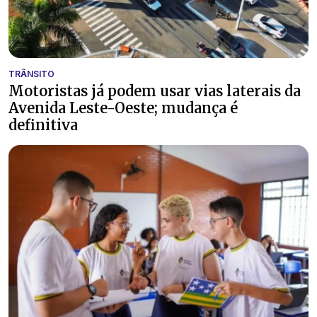
TRÂNSITO
Motoristas já podem usar vias laterais da
Avenida Leste-Oeste; mudança é
definitiva