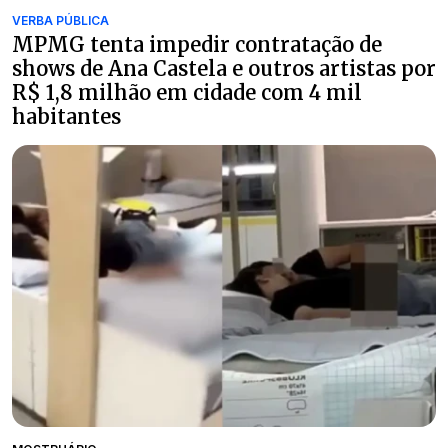
VERBA PÚBLICA
MPMG tenta impedir contratação de
shows de Ana Castela e outros artistas por
R$ 1,8 milhão em cidade com 4 mil
habitantes