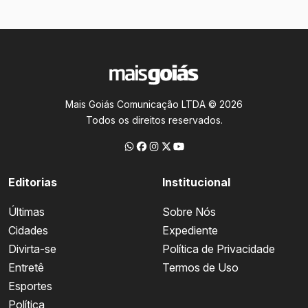
Mais Goiás Comunicação LTDA © 2026
Todos os direitos reservados.
Editorias
Institucional
Últimas
Sobre Nós
Cidades
Expediente
Divirta-se
Política de Privacidade
Entretê
Termos de Uso
Esportes
Política