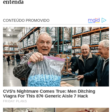
entenda