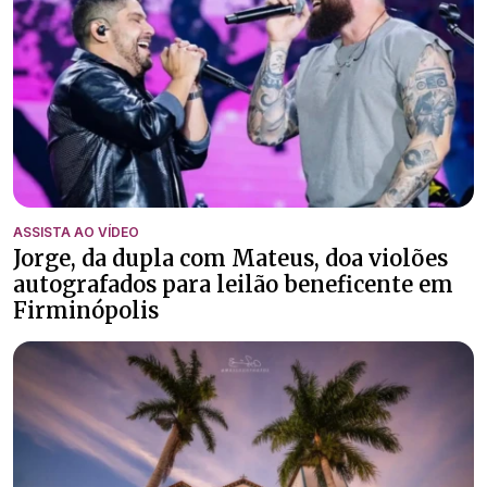
ASSISTA AO VÍDEO
Jorge, da dupla com Mateus, doa violões
autografados para leilão beneficente em
Firminópolis