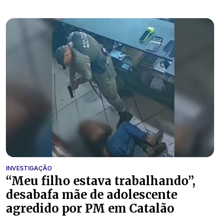
INVESTIGAÇÃO
“Meu filho estava trabalhando”,
desabafa mãe de adolescente
agredido por PM em Catalão