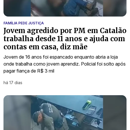
FAMÍLIA PEDE JUSTIÇA
Jovem agredido por PM em Catalão
trabalha desde 11 anos e ajuda com
contas em casa, diz mãe
Jovem de 16 anos foi espancado enquanto abria a loja
onde trabalha como jovem aprendiz. Policial foi solto após
pagar fiança de R$ 3 mil
há 17 dias