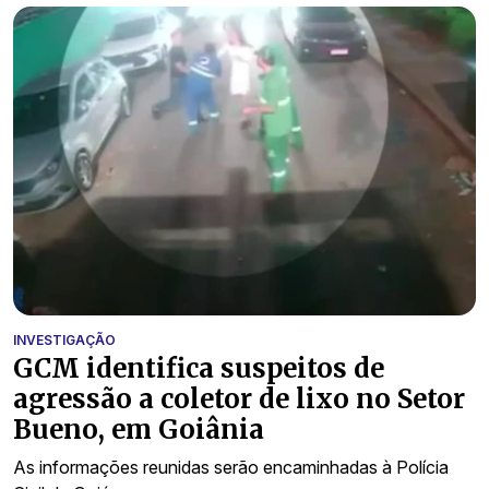
INVESTIGAÇÃO
GCM identifica suspeitos de
agressão a coletor de lixo no Setor
Bueno, em Goiânia
As informações reunidas serão encaminhadas à Polícia