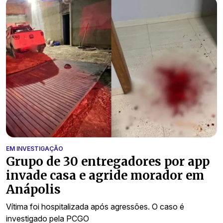
EM INVESTIGAÇÃO
Grupo de 30 entregadores por app
invade casa e agride morador em
Anápolis
Vítima foi hospitalizada após agressões. O caso é
investigado pela PCGO