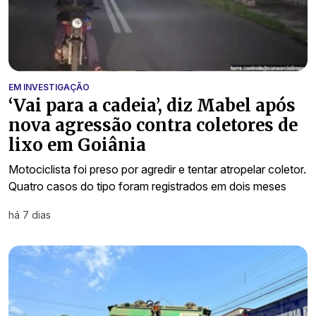
EM INVESTIGAÇÃO
‘Vai para a cadeia’, diz Mabel após
nova agressão contra coletores de
lixo em Goiânia
Motociclista foi preso por agredir e tentar atropelar coletor.
Quatro casos do tipo foram registrados em dois meses
há 7 dias