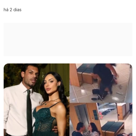
há 2 dias