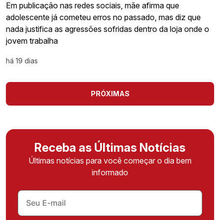
Em publicação nas redes sociais, mãe afirma que
adolescente já cometeu erros no passado, mas diz que
nada justifica as agressões sofridas dentro da loja onde o
jovem trabalha
há 19 dias
PRÓXIMAS
Receba as Últimas Notícias
Últimas notícias para você começar o dia bem
informado