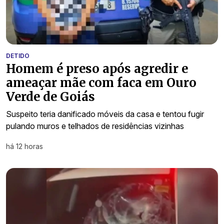
DETIDO
Homem é preso após agredir e
ameaçar mãe com faca em Ouro
Verde de Goiás
Suspeito teria danificado móveis da casa e tentou fugir
pulando muros e telhados de residências vizinhas
há 12 horas