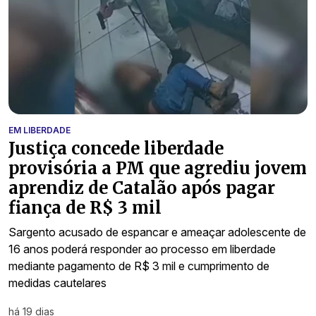
EM LIBERDADE
Justiça concede liberdade
provisória a PM que agrediu jovem
aprendiz de Catalão após pagar
fiança de R$ 3 mil
Sargento acusado de espancar e ameaçar adolescente de
16 anos poderá responder ao processo em liberdade
mediante pagamento de R$ 3 mil e cumprimento de
medidas cautelares
há 19 dias