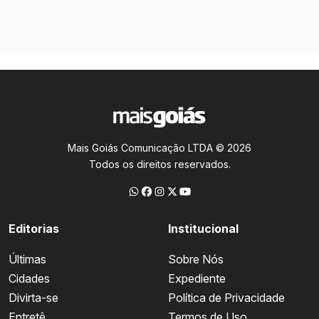
Mais Goiás Comunicação LTDA © 2026
Todos os direitos reservados.
Editorias
Institucional
Últimas
Sobre Nós
Cidades
Expediente
Divirta-se
Política de Privacidade
Entretê
Termos de Uso