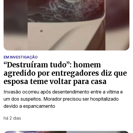
EM INVESTIGAÇÃO
“Destruíram tudo”: homem
agredido por entregadores diz que
esposa teme voltar para casa
Invasão ocorreu após desentendimento entre a vítima e
um dos suspeitos. Morador precisou ser hospitalizado
devido a espancamento
há 2 dias