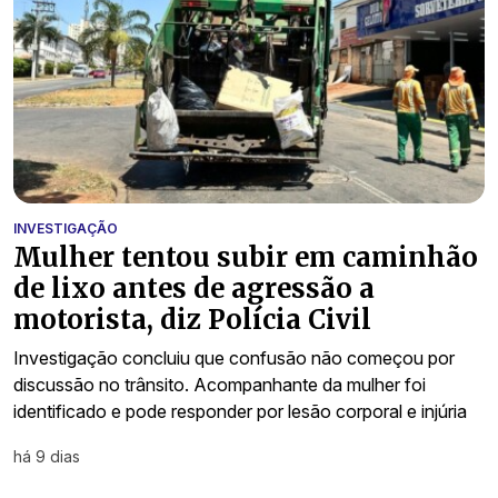
INVESTIGAÇÃO
Mulher tentou subir em caminhão
de lixo antes de agressão a
motorista, diz Polícia Civil
Investigação concluiu que confusão não começou por
discussão no trânsito. Acompanhante da mulher foi
identificado e pode responder por lesão corporal e injúria
há 9 dias