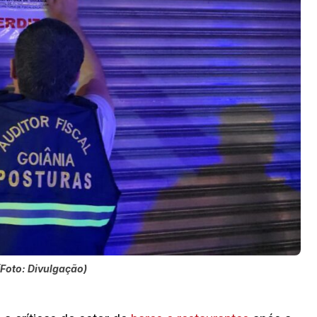
(Foto: Divulgação)