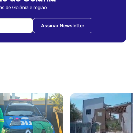
ias de Goiânia e região
Assinar Newsletter