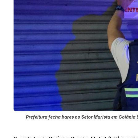
Prefeitura fecha bares no Setor Marista em Goiânia 