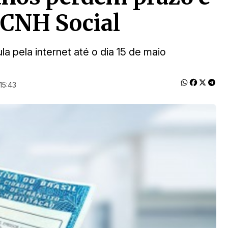
 CNH Social
a pela internet até o dia 15 de maio
15:43