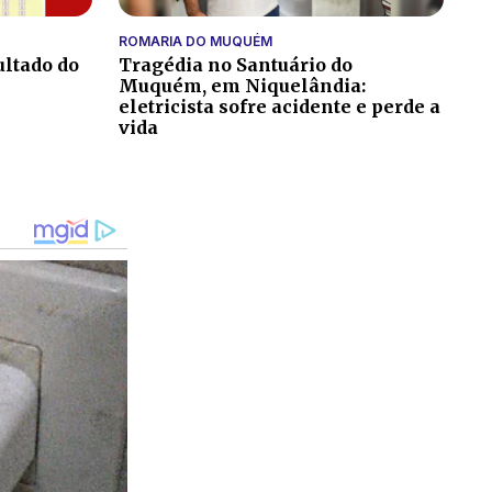
ROMARIA DO MUQUÉM
ultado do
Tragédia no Santuário do
Muquém, em Niquelândia:
eletricista sofre acidente e perde a
vida