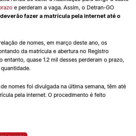
prazo
e perderam a vaga. Assim, o Detran-GO
deverão fazer a matrícula pela internet até o
relação de nomes, em março deste ano, os
ontando da matrícula e abertura no Registro
 entanto, quase 1.2 mil desses perderam o prazo,
 quantidade.
 de nomes foi divulgada na última semana, têm até
ícula pela internet. O procedimento é feito