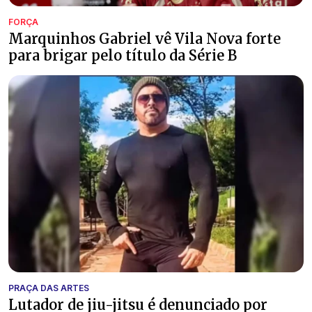
FORÇA
Marquinhos Gabriel vê Vila Nova forte
para brigar pelo título da Série B
PRAÇA DAS ARTES
Lutador de jiu-jitsu é denunciado por