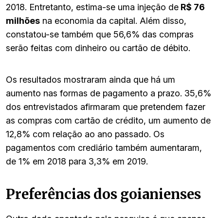
2018. Entretanto, estima-se uma injeção de
R$ 76
milhões
na economia da capital. Além disso,
constatou-se também que 56,6% das compras
serão feitas com dinheiro ou cartão de débito.
Os resultados mostraram ainda que há um
aumento nas formas de pagamento a prazo. 35,6%
dos entrevistados afirmaram que pretendem fazer
as compras com cartão de crédito, um aumento de
12,8% com relação ao ano passado. Os
pagamentos com crediário também aumentaram,
de 1% em 2018 para 3,3% em 2019.
Preferências dos goianienses