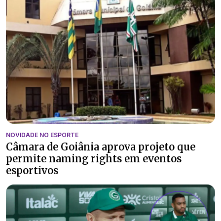
NOVIDADE NO ESPORTE
Câmara de Goiânia aprova projeto que
permite naming rights em eventos
esportivos