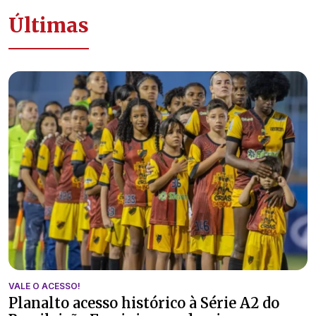
Últimas
VALE O ACESSO!
Planalto acesso histórico à Série A2 do