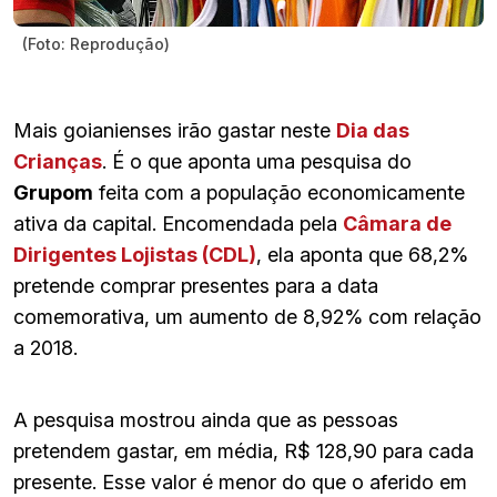
(Foto: Reprodução)
Mais goianienses irão gastar neste
Dia das
Crianças
. É o que aponta uma pesquisa do
Grupom
feita com a população economicamente
ativa da capital. Encomendada pela
Câmara de
Dirigentes Lojistas (CDL)
, ela aponta que 68,2%
pretende comprar presentes para a data
comemorativa, um aumento de 8,92% com relação
a 2018.
A pesquisa mostrou ainda que as pessoas
pretendem gastar, em média, R$ 128,90 para cada
presente. Esse valor é menor do que o aferido em