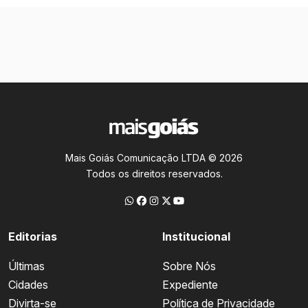
Mais Goiás Comunicação LTDA © 2026
Todos os direitos reservados.
Editorias
Institucional
Últimas
Sobre Nós
Cidades
Expediente
Divirta-se
Política de Privacidade