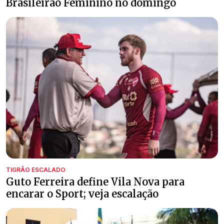
Brasileirão Feminino no domingo
TIGRÃO ESCALADO
Guto Ferreira define Vila Nova para
encarar o Sport; veja escalação