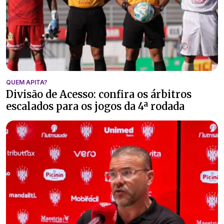
QUEM APITA?
Divisão de Acesso: confira os árbitros
escalados para os jogos da 4ª rodada