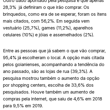
Outro dado apontado pela pesquisa é que apenas
28,3% já definiram o que irão comprar. Os
brinquedos, como era de se esperar, foram os itens
mais citados, com 56,2%. Em seguida vem
vestuário (25,7%), games (11,2%), aparelhos
celulares (10%) e jóias e assemelhados (2%).
Entre as pessoas que já sabem o que vão comprar,
95,4% já escolheram o local. A opção mais citada
pelos goianienses, acompanhando a tendência do
ano passado, são as lojas de rua (39,3%). A
pesquisa mostrou também o aumento da opção
por shopping centers, escolha de 33,6% dos
pesquisados. Houve também um aumento de
compras pela internet, que saiu de 4,6% em 2018
para 9,5% em 2019.