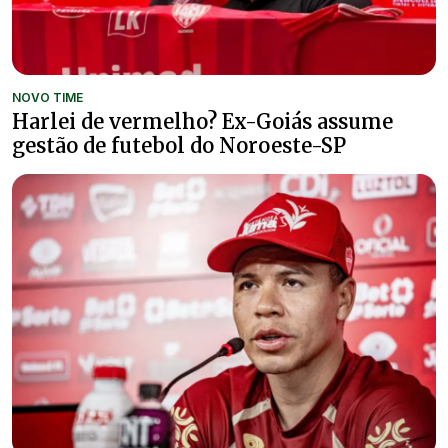
NOVO TIME
Harlei de vermelho? Ex-Goiás assume
gestão de futebol do Noroeste-SP