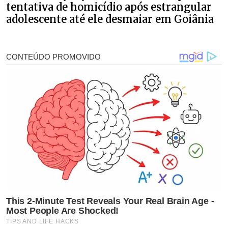
tentativa de homicídio após estrangular
adolescente até ele desmaiar em Goiânia