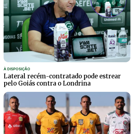
À DISPOSIÇÃO
Lateral recém-contratado pode estrear
pelo Goiás contra o Londrina