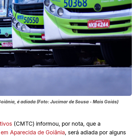
oiânia, é adiada (Foto: Jucimar de Sousa - Mais Goiás)
tivos
(CMTC) informou, por nota, que a
, em Aparecida de Goiânia
, será adiada por alguns