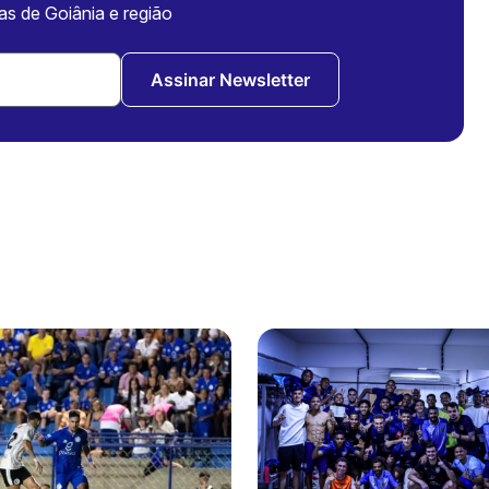
ias de Goiânia e região
Assinar Newsletter