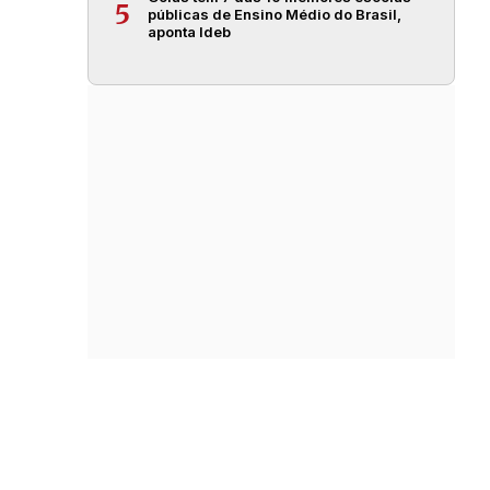
5
públicas de Ensino Médio do Brasil,
aponta Ideb