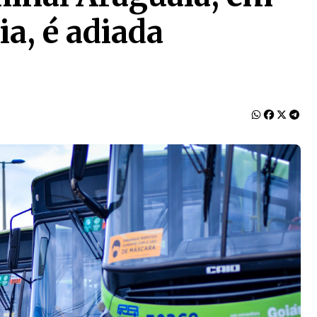
a, é adiada