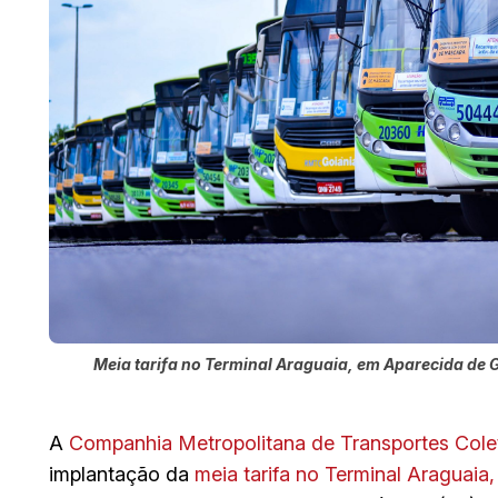
Meia tarifa no Terminal Araguaia, em Aparecida de G
A
Companhia Metropolitana de Transportes Cole
implantação da
meia tarifa no Terminal Araguaia