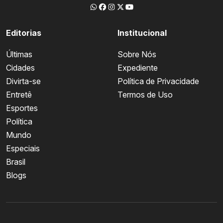
Editorias
Institucional
Últimas
Sobre Nós
Cidades
Expediente
Divirta-se
Política de Privacidade
Entretê
Termos de Uso
Esportes
Política
Mundo
Especiais
Brasil
Blogs