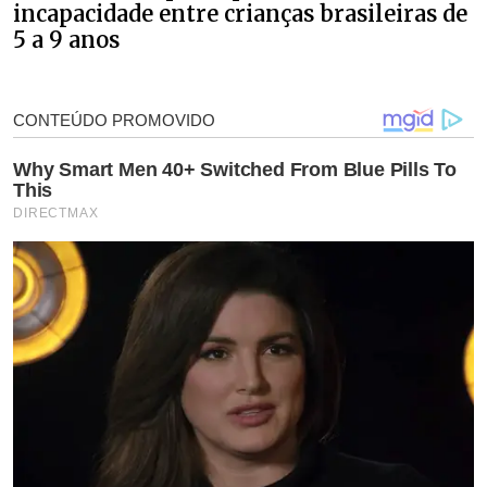
incapacidade entre crianças brasileiras de
5 a 9 anos