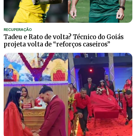
RECUPERAÇÃO
Tadeu e Rato de volta? Técnico do Goiás
projeta volta de “reforços caseiros”