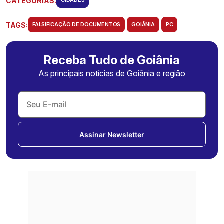
CATEGORIAS:
CIDADES
TAGS:
FALSIFICAÇÃO DE DOCUMENTOS
GOIÂNIA
PC
Receba Tudo de Goiânia
As principais notícias de Goiânia e região
Assinar Newsletter