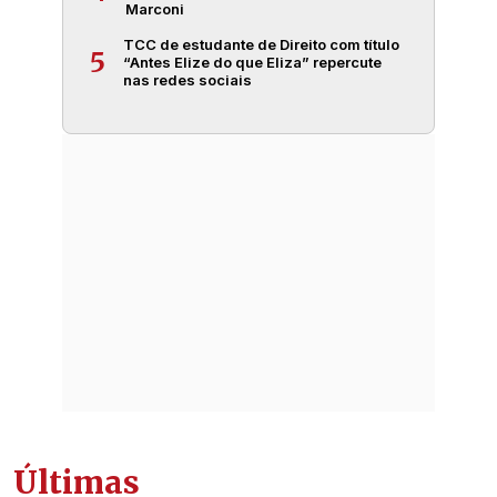
Marconi
TCC de estudante de Direito com título
5
“Antes Elize do que Eliza” repercute
nas redes sociais
Últimas