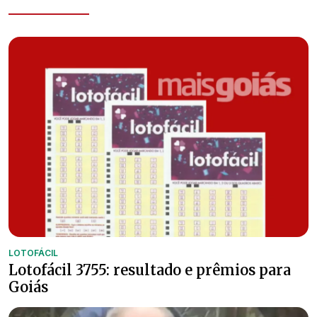
LOTOFÁCIL
Lotofácil 3755: resultado e prêmios para
Goiás