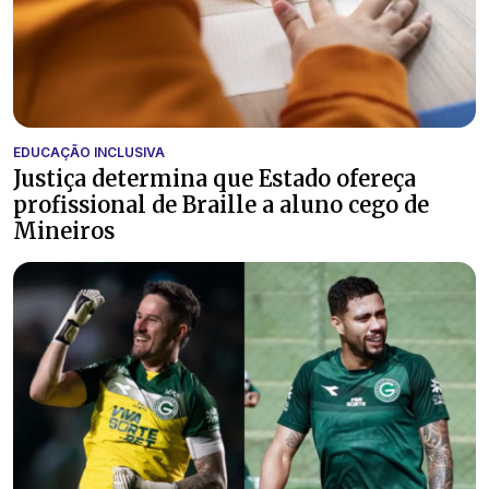
EDUCAÇÃO INCLUSIVA
Justiça determina que Estado ofereça
profissional de Braille a aluno cego de
Mineiros