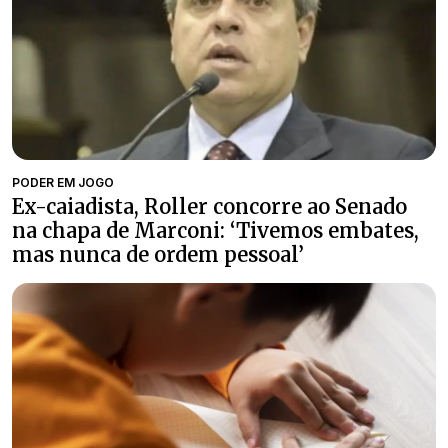
PODER EM JOGO
Ex-caiadista, Roller concorre ao Senado
na chapa de Marconi: ‘Tivemos embates,
mas nunca de ordem pessoal’