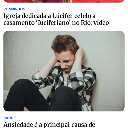
POMBINHOS
Igreja dedicada a Lúcifer celebra
casamento ‘Iuciferiano’ no Rio; vídeo
SAÚDE
Ansiedade é a principal causa de