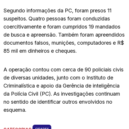
Segundo informações da PC, foram presos 11
suspeitos. Quatro pessoas foram conduzidas
coercitivamente e foram cumpridos 19 mandados
de busca e apreensão. Também foram apreendidos
documentos falsos, munições, computadores e R$
85 mil em dinheiros e cheques.
A operação contou com cerca de 90 policiais civis
de diversas unidades, junto com o Instituto de
Criminalística e apoio da Gerência de inteligência
da Polícia Civil (PC). As investigações continuam
no sentido de identificar outros envolvidos no
esquema.