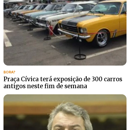
BORA?
Praça Cívica terá exposição de 300 carros
antigos neste fim de semana