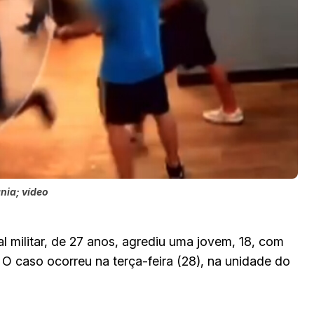
nia; vídeo
 militar, de 27 anos, agrediu uma jovem, 18, com
. O caso ocorreu na terça-feira (28), na unidade do