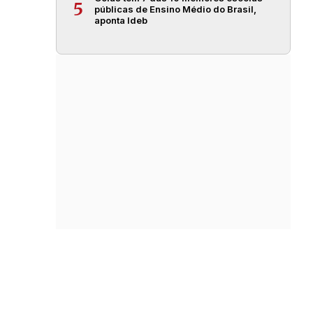
5
públicas de Ensino Médio do Brasil,
aponta Ideb