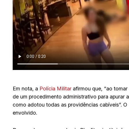
Em nota, a
Polícia Militar
afirmou que, “ao tomar
de um procedimento administrativo para apurar 
como adotou todas as providências cabíveis”. O
envolvido.