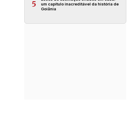
5
um capítulo inacreditável da história de
Goiânia