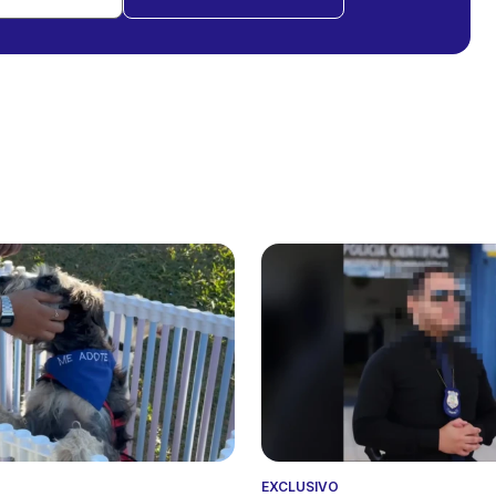
EXCLUSIVO