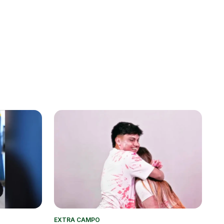
EXTRA CAMPO