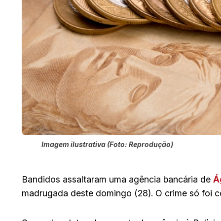
Imagem ilustrativa (Foto: Reprodução)
Bandidos assaltaram uma agência bancária de
Á
madrugada deste domingo (28). O crime só foi co