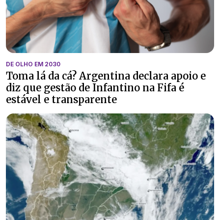
DE OLHO EM 2030
Toma lá da cá? Argentina declara apoio e
diz que gestão de Infantino na Fifa é
estável e transparente