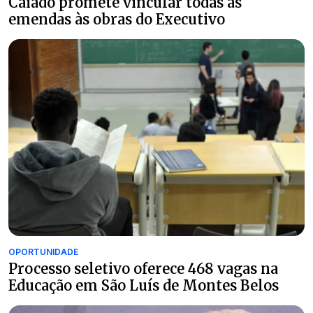
Caiado promete vincular todas as
emendas às obras do Executivo
OPORTUNIDADE
Processo seletivo oferece 468 vagas na
Educação em São Luís de Montes Belos