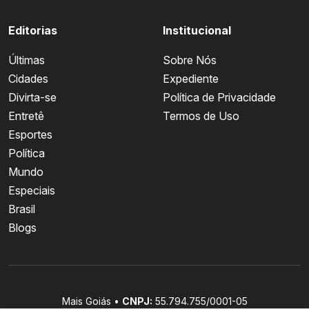
Editorias
Institucional
Últimas
Sobre Nós
Cidades
Expediente
Divirta-se
Política de Privacidade
Entretê
Termos de Uso
Esportes
Política
Mundo
Especiais
Brasil
Blogs
Mais Goiás •
CNPJ:
55.794.755/0001-05