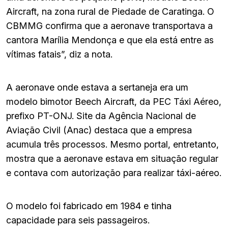
Aircraft, na zona rural de Piedade de Caratinga. O
CBMMG confirma que a aeronave transportava a
cantora Marília Mendonça e que ela está entre as
vítimas fatais”, diz a nota.
A aeronave onde estava a sertaneja era um
modelo bimotor Beech Aircraft, da PEC Táxi Aéreo,
prefixo PT-ONJ. Site da Agência Nacional de
Aviação Civil (Anac) destaca que a empresa
acumula três processos. Mesmo portal, entretanto,
mostra que a aeronave estava em situação regular
e contava com autorização para realizar táxi-aéreo.
O modelo foi fabricado em 1984 e tinha
capacidade para seis passageiros.