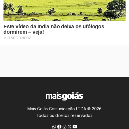
Mais Goiás Comunicação LTDA © 2026
Todos os direitos reservados.