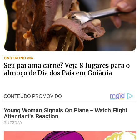
GASTRONOMIA
Seu pai ama carne? Veja 8 lugares para o
almoço de Dia dos Pais em Goiânia