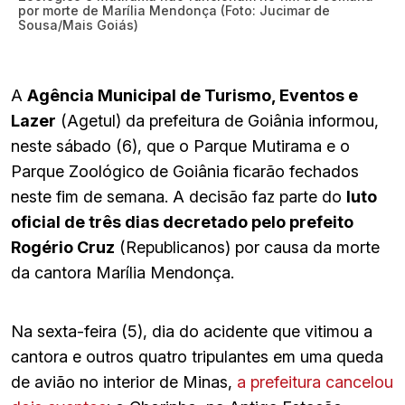
por morte de Marília Mendonça (Foto: Jucimar de
Sousa/Mais Goiás)
A
Agência Municipal de Turismo, Eventos e
Lazer
(Agetul) da prefeitura de Goiânia informou,
neste sábado (6), que o Parque Mutirama e o
Parque Zoológico de Goiânia ficarão fechados
neste fim de semana. A decisão faz parte do
luto
oficial de três dias decretado pelo prefeito
Rogério Cruz
(Republicanos) por causa da morte
da cantora Marília Mendonça.
Na sexta-feira (5), dia do acidente que vitimou a
cantora e outros quatro tripulantes em uma queda
de avião no interior de Minas,
a prefeitura cancelou