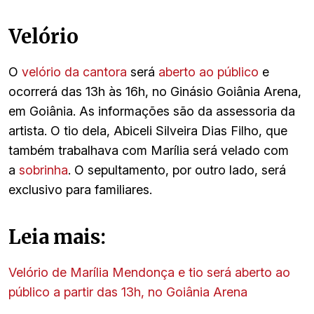
Velório
O
velório da cantora
será
aberto ao público
e
ocorrerá das 13h às 16h, no Ginásio Goiânia Arena,
em Goiânia. As informações são da assessoria da
artista. O tio dela, Abiceli Silveira Dias Filho, que
também trabalhava com Marília será velado com
a
sobrinha
. O sepultamento, por outro lado, será
exclusivo para familiares.
Leia mais:
Velório de Marília Mendonça e tio será aberto ao
público a partir das 13h, no Goiânia Arena