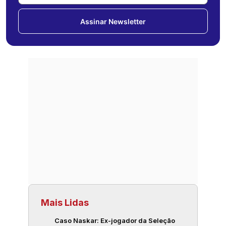
Assinar Newsletter
Mais Lidas
Caso Naskar: Ex-jogador da Seleção