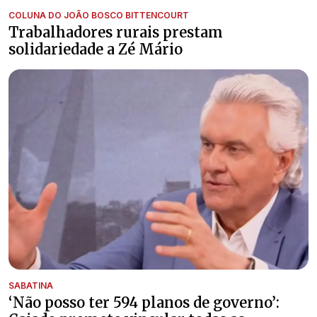
COLUNA DO JOÃO BOSCO BITTENCOURT
Trabalhadores rurais prestam
solidariedade a Zé Mário
SABATINA
‘Não posso ter 594 planos de governo’: