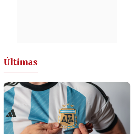
Últimas