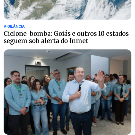
VIGILÂNCIA
Ciclone-bomba: Goiás e outros 10 estados
seguem sob alerta do Inmet