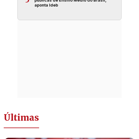
aponta Ideb
Últimas