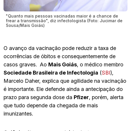
"Quanto mais pessoas vacinadas maior é a chance de
frear a transmissão", diz infectologista (Foto: Jucimar de
Sousa/Mais Goiás)
O avanço da vacinação pode reduzir a taxa de
ocorrências de óbitos e consequentemente de
casos graves. Ao
Mais Goiás
, o médico membro
Sociedade Brasileira de Infectologia
(
SBI
),
Marcelo Daher, explica que agilidade na vacinação
é importante. Ele defende ainda a antecipação do
prazo para segunda dose da
Pfizer
, porém, alerta
que tudo depende da chegada de mais
imunizantes.