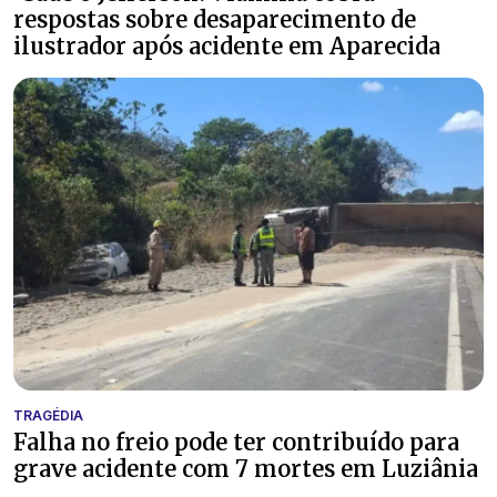
respostas sobre desaparecimento de
ilustrador após acidente em Aparecida
TRAGÉDIA
Falha no freio pode ter contribuído para
grave acidente com 7 mortes em Luziânia