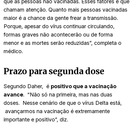
que as pessoas não vacinadas. Esses fatores é que
chamam atenção. Quanto mais pessoas vacinadas
maior é a chance da gente frear a transmissão.
Porque, apesar do vírus continuar circulando,
formas graves não acontecerão ou de forma
menor e as mortes serão reduzidas”, completa o
médico.
Prazo para segunda dose
Segundo Daher, é
positivo que a vacinação
avance
. “Não só na primeira, mas nas duas
doses. Nesse cenário de que o vírus Delta está,
avançarmos na vacinação é extremamente
importante e positivo”, diz.