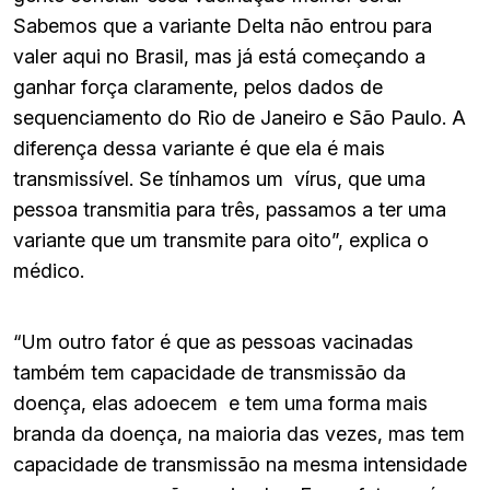
Sabemos que a variante Delta não entrou para
valer aqui no Brasil, mas já está começando a
ganhar força claramente, pelos dados de
sequenciamento do Rio de Janeiro e São Paulo. A
diferença dessa variante é que ela é mais
transmissível. Se tínhamos um vírus, que uma
pessoa transmitia para três, passamos a ter uma
variante que um transmite para oito”, explica o
médico.
“Um outro fator é que as pessoas vacinadas
também tem capacidade de transmissão da
doença, elas adoecem e tem uma forma mais
branda da doença, na maioria das vezes, mas tem
capacidade de transmissão na mesma intensidade