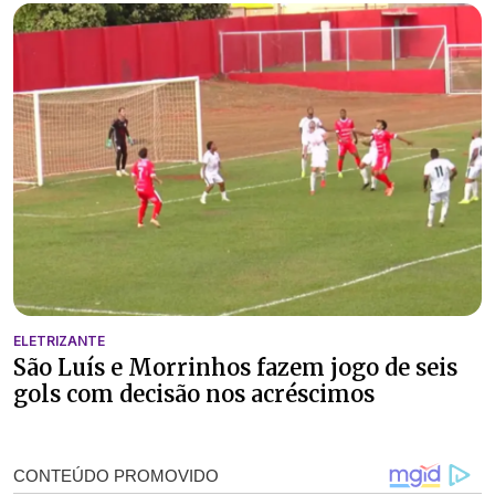
ELETRIZANTE
São Luís e Morrinhos fazem jogo de seis
gols com decisão nos acréscimos