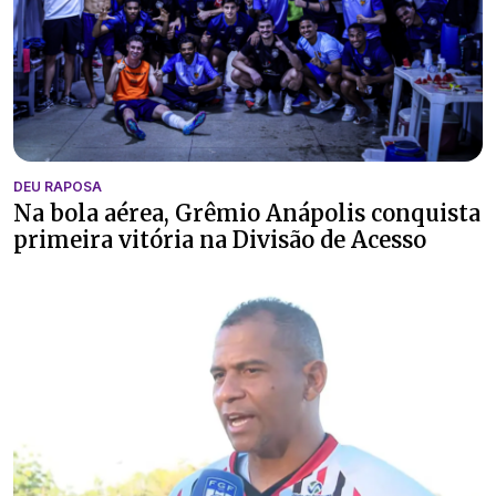
DEU RAPOSA
Na bola aérea, Grêmio Anápolis conquista
primeira vitória na Divisão de Acesso