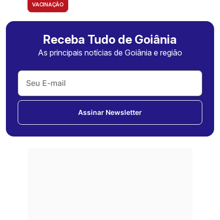
VACINAÇÃO
Receba Tudo de Goiânia
As principais notícias de Goiânia e região
Assinar Newsletter