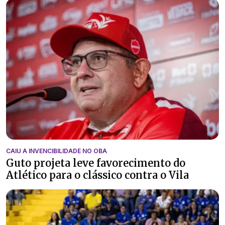
CAIU A INVENCIBILIDADE NO OBA
Guto projeta leve favorecimento do
Atlético para o clássico contra o Vila