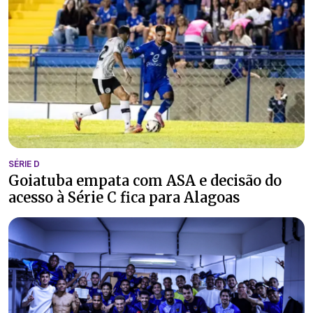
SÉRIE D
Goiatuba empata com ASA e decisão do
acesso à Série C fica para Alagoas