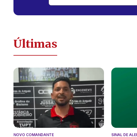
Últimas
NOVO COMANDANTE
SINAL DE AL