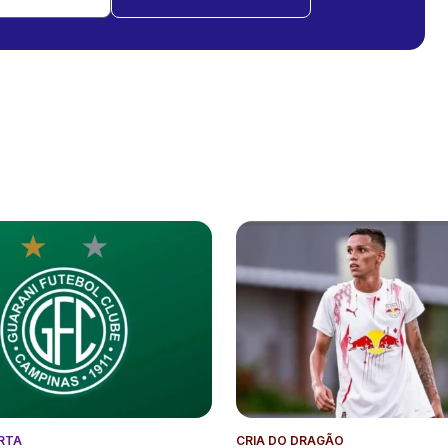
ERTA
CRIA DO DRAGÃO