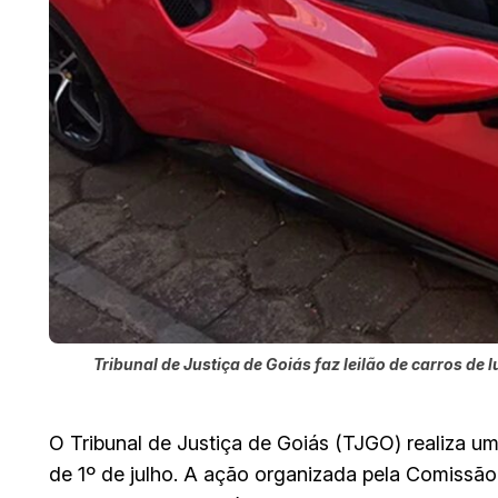
Tribunal de Justiça de Goiás faz leilão de carros de l
O Tribunal de Justiça de Goiás (TJGO) realiza um 
de 1º de julho. A ação organizada pela Comissã