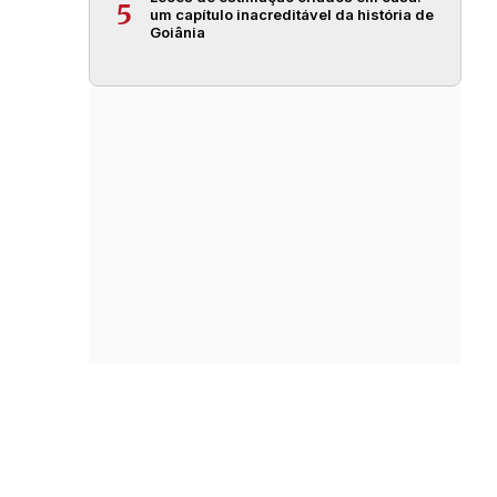
5
um capítulo inacreditável da história de
Goiânia