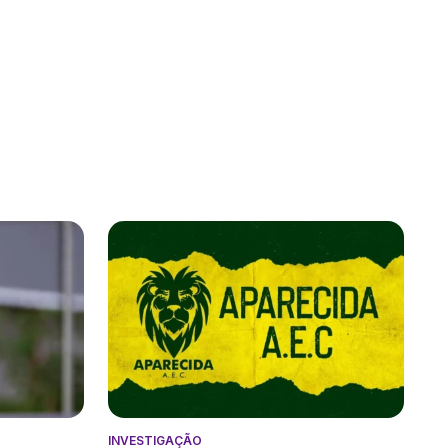
INVESTIGAÇÃO