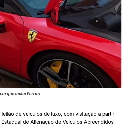
uxo que inclui Ferrari
leilão de veículos de luxo, com visitação a partir
o Estadual de Alienação de Veículos Apreendidos