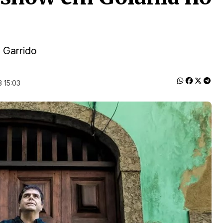
 Garrido
 15:03