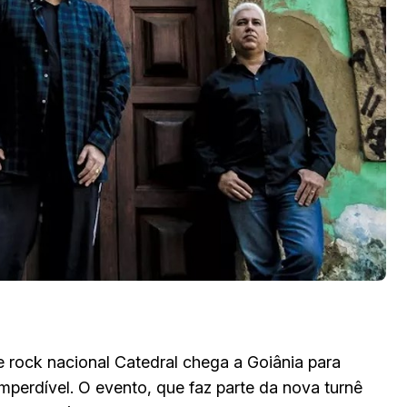
e rock nacional Catedral chega a Goiânia para
perdível. O evento, que faz parte da nova turnê