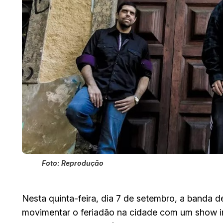
Foto: Reprodução
Nesta quinta-feira, dia 7 de setembro, a banda d
movimentar o feriadão na cidade com um show im