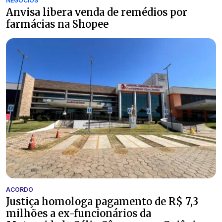
NEGÓCIOS
Anvisa libera venda de remédios por
farmácias na Shopee
ACORDO
Justiça homologa pagamento de R$ 7,3
milhões a ex-funcionários da