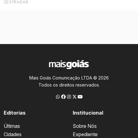
Mais Goiás Comunicação LTDA © 2026
Todos os direitos reservados.
Editorias
Institucional
Últimas
Sobre Nós
Cidades
Expediente