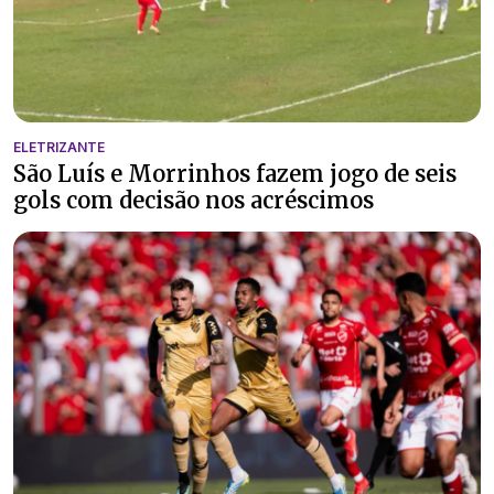
ELETRIZANTE
São Luís e Morrinhos fazem jogo de seis
gols com decisão nos acréscimos