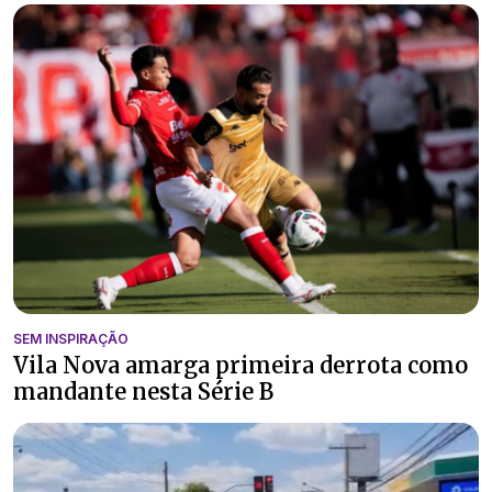
SEM INSPIRAÇÃO
Vila Nova amarga primeira derrota como
mandante nesta Série B