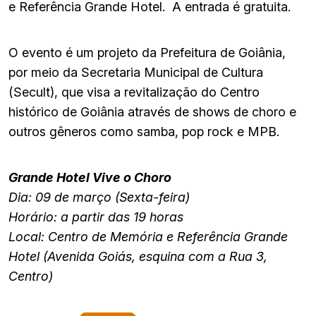
e Referência Grande Hotel. A entrada é gratuita.
O evento é um projeto da Prefeitura de Goiânia,
por meio da Secretaria Municipal de Cultura
(Secult), que visa a revitalização do Centro
histórico de Goiânia através de shows de choro e
outros gêneros como samba, pop rock e MPB.
Grande Hotel Vive o Choro
Dia: 09 de março (Sexta-feira)
Horário: a partir das 19 horas
Local: Centro de Memória e Referência Grande
Hotel (Avenida Goiás, esquina com a Rua 3,
Centro)