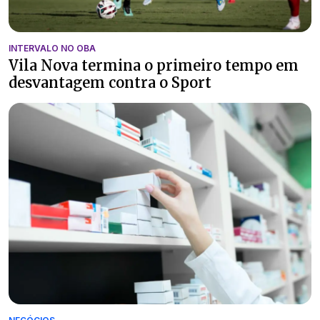
INTERVALO NO OBA
Vila Nova termina o primeiro tempo em
desvantagem contra o Sport