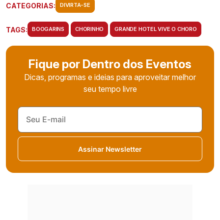
CATEGORIAS:
DIVIRTA-SE
TAGS:
BOOGARINS
CHORINHO
GRANDE HOTEL VIVE O CHORO
Fique por Dentro dos Eventos
Dicas, programas e ideias para aproveitar melhor
seu tempo livre
Assinar Newsletter