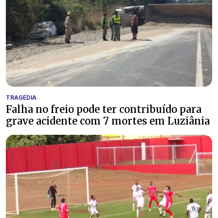
TRAGÉDIA
Falha no freio pode ter contribuído para
grave acidente com 7 mortes em Luziânia