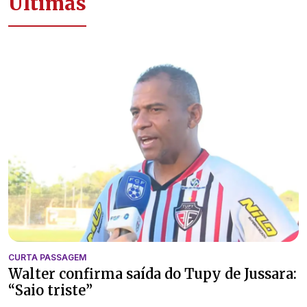
Últimas
CURTA PASSAGEM
Walter confirma saída do Tupy de Jussara:
“Saio triste”