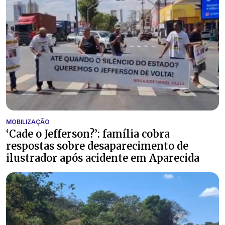
MOBILIZAÇÃO
‘Cade o Jefferson?’: família cobra
respostas sobre desaparecimento de
ilustrador após acidente em Aparecida