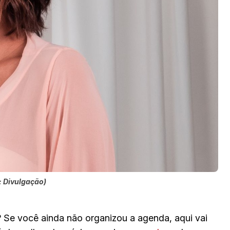
 Divulgação)
a? Se você ainda não organizou a agenda, aqui vai