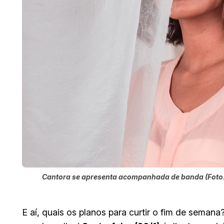
Cantora se apresenta acompanhada de banda (Foto:
E aí, quais os planos para curtir o fim de seman