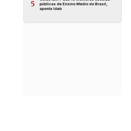
5
públicas de Ensino Médio do Brasil,
aponta Ideb