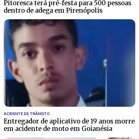
Pitoresca terá pré-festa para 500 pessoas
dentro de adega em Pirenópolis
ACIDENTE DE TRÂNSITO
Entregador de aplicativo de 19 anos morre
em acidente de moto em Goianésia