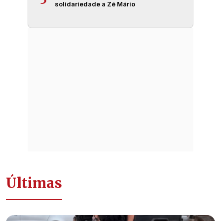
solidariedade a Zé Mário
Últimas