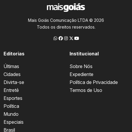
Mais Goiás Comunicação LTDA © 2026
Todos os direitos reservados.
Editorias
Institucional
Últimas
Sobre Nós
Cidades
Expediente
Divirta-se
Política de Privacidade
Entretê
Termos de Uso
Esportes
Política
Mundo
Especiais
Brasil