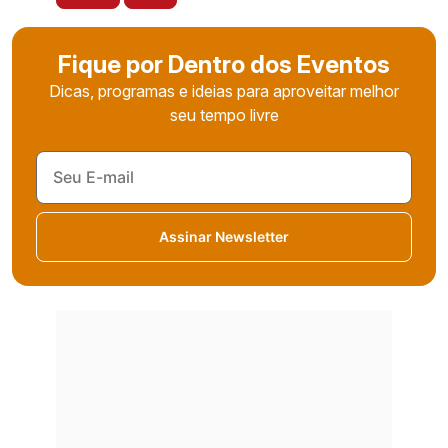
Fique por Dentro dos Eventos
Dicas, programas e ideias para aproveitar melhor
seu tempo livre
Assinar Newsletter