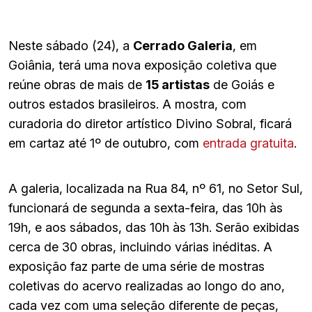
Neste sábado (24), a
Cerrado Galeria
, em
Goiânia, terá uma nova exposição coletiva que
reúne obras de mais de
15 artistas
de Goiás e
outros estados brasileiros. A mostra, com
curadoria do diretor artístico Divino Sobral, ficará
em cartaz até 1º de outubro, com
entrada gratuita
.
A galeria, localizada na Rua 84, nº 61, no Setor Sul,
funcionará de segunda a sexta-feira, das 10h às
19h, e aos sábados, das 10h às 13h. Serão exibidas
cerca de 30 obras, incluindo várias inéditas. A
exposição faz parte de uma série de mostras
coletivas do acervo realizadas ao longo do ano,
cada vez com uma seleção diferente de peças,