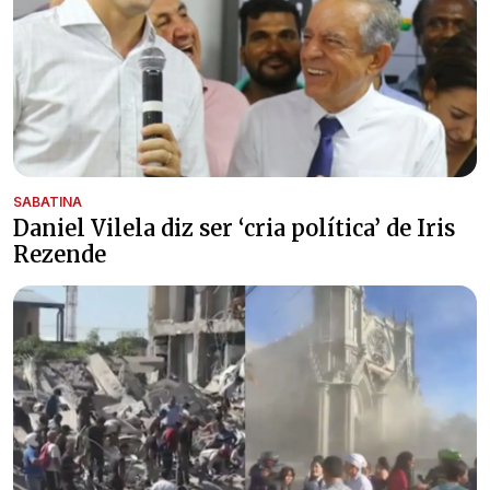
SABATINA
Daniel Vilela diz ser ‘cria política’ de Iris
Rezende