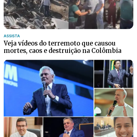
ASSISTA
Veja vídeos do terremoto que causou
mortes, caos e destruição na Colômbia