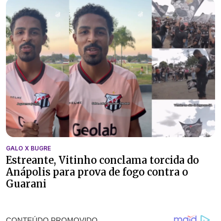
GALO X BUGRE
Estreante, Vitinho conclama torcida do
Anápolis para prova de fogo contra o
Guarani