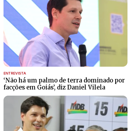
ENTREVISTA
‘Não há um palmo de terra dominado por
facções em Goiás’, diz Daniel Vilela