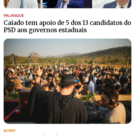
PALANQUE
Caiado tem apoio de 5 dos 13 candidatos do
PSD aos governos estaduais
BORA?