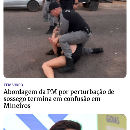
TEM VÍDEO
Abordagem da PM por perturbação de
sossego termina em confusão em
Mineiros