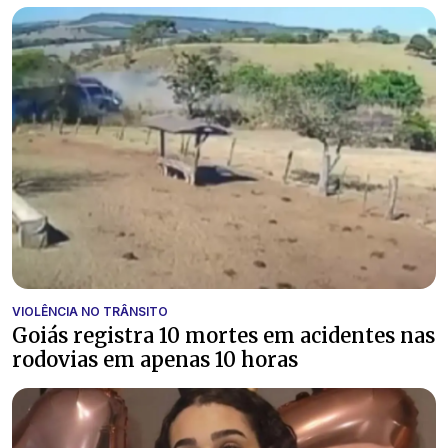
VIOLÊNCIA NO TRÂNSITO
Goiás registra 10 mortes em acidentes nas
rodovias em apenas 10 horas