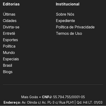
Editorias
Institucional
Últimas
Sobre Nós
Cidades
Expediente
Divirta-se
Política de Privacidade
Entretê
Termos de Uso
Esportes
Política
Mundo
Especiais
Brasil
Blogs
Mais Goiás •
CNPJ:
55.794.755/0001-05
Endereço:
Av. Olinda c/ Ac. PL-3 c/ Rua PLH1 | Qd. H4 LT. 01/03