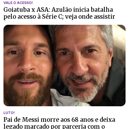
VALE O ACESSO!
Goiatuba x ASA: Azulão inicia batalha
pelo acesso à Série C; veja onde assistir
LUTO!
Pai de Messi morre aos 68 anos e deixa
legado marcado por parceria com o