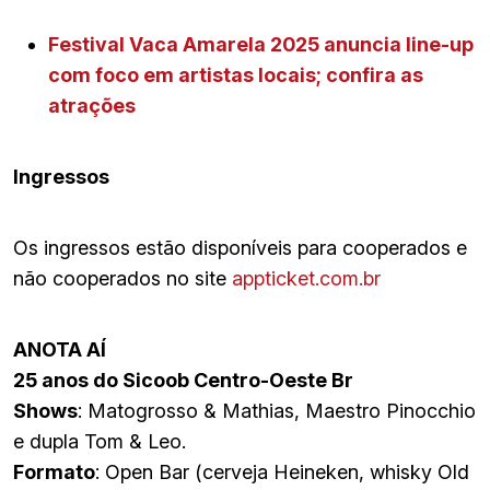
Festival Vaca Amarela 2025 anuncia line-up
com foco em artistas locais; confira as
atrações
Ingressos
Os ingressos estão disponíveis para cooperados e
não cooperados no site
appticket.com.br
ANOTA AÍ
25 anos do Sicoob Centro-Oeste Br
Shows
: Matogrosso & Mathias, Maestro Pinocchio
e dupla Tom & Leo.
Formato
: Open Bar (cerveja Heineken, whisky Old