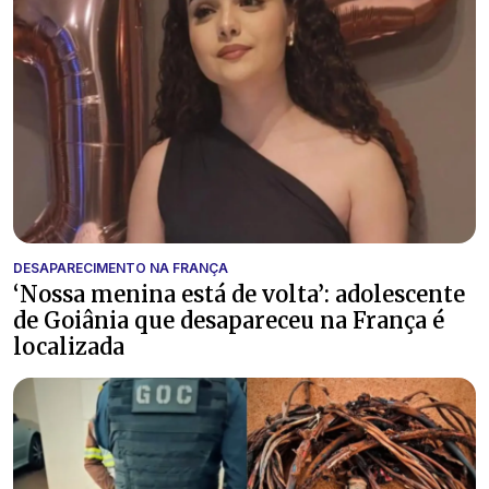
DESAPARECIMENTO NA FRANÇA
‘Nossa menina está de volta’: adolescente
de Goiânia que desapareceu na França é
localizada