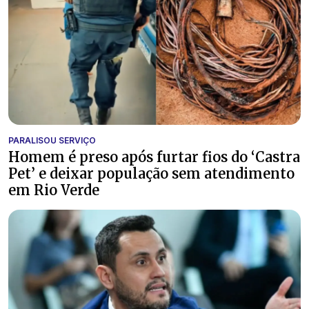
PARALISOU SERVIÇO
Homem é preso após furtar fios do ‘Castra
Pet’ e deixar população sem atendimento
em Rio Verde