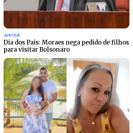
JUSTIÇA
Dia dos Pais: Moraes nega pedido de filhos
para visitar Bolsonaro