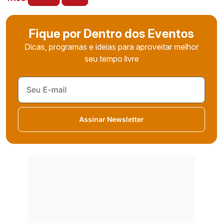
Fique por Dentro dos Eventos
Dicas, programas e ideias para aproveitar melhor
seu tempo livre
Assinar Newsletter