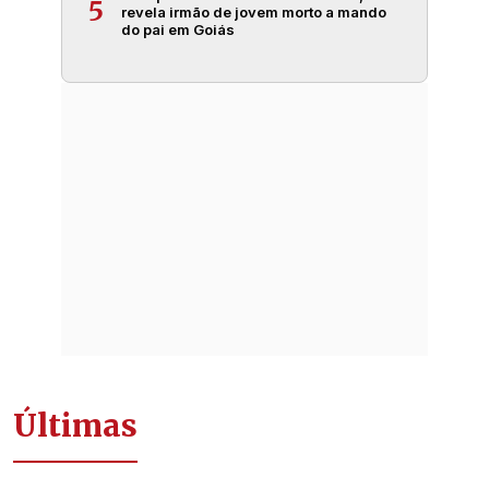
5
revela irmão de jovem morto a mando
do pai em Goiás
Últimas