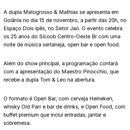
A dupla Matogrosso & Mathias se apresenta em
Goiânia no dia 15 de novembro, a partir das 20h, no
Espaço Dois Ipês, no Setor Jaó. O evento celebra
os 25 anos do Sicoob Centro-Oeste Br com uma
noite de música sertaneja, open bar e open food.
Além do show principal, a programação contará
com a apresentação do Maestro Pinocchio, que
recebe a dupla Tom & Leo na abertura.
O formato é Open Bar, com cerveja Heineken,
whisky Old Parr e bar de drinks, e Open Food, com
buffet premium que inclui entradas, jantar e
sobremesa.