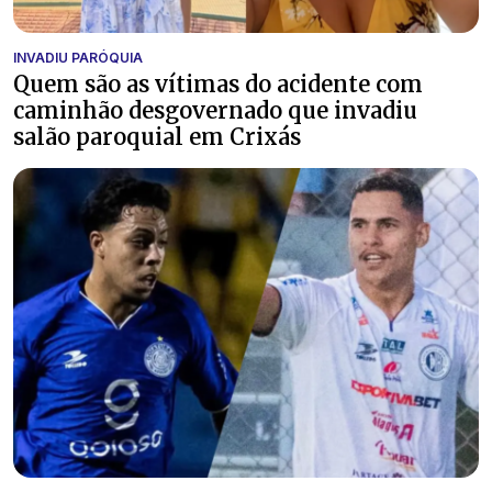
INVADIU PARÓQUIA
Quem são as vítimas do acidente com
caminhão desgovernado que invadiu
salão paroquial em Crixás