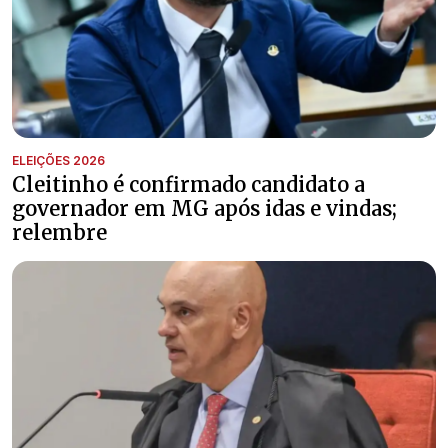
ELEIÇÕES 2026
Cleitinho é confirmado candidato a
governador em MG após idas e vindas;
relembre