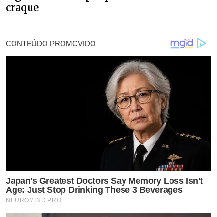
craque