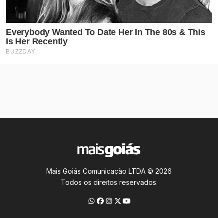
Mais Goiás Comunicação LTDA © 2026
Todos os direitos reservados.