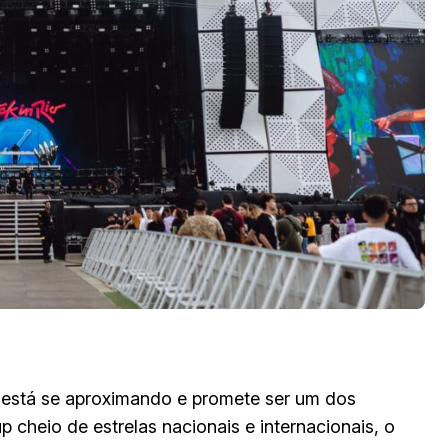
, está se aproximando e promete ser um dos
cheio de estrelas nacionais e internacionais, o