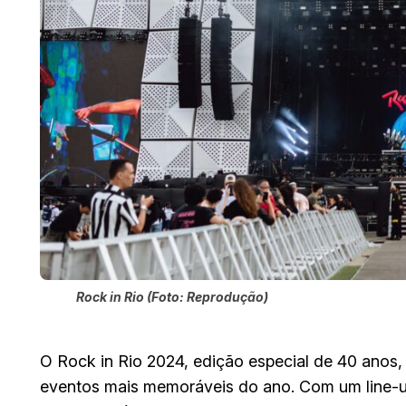
Rock in Rio (Foto: Reprodução)
O Rock in Rio 2024, edição especial de 40 anos
eventos mais memoráveis do ano. Com um line-up 