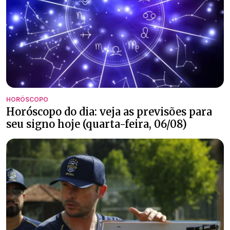
HORÓSCOPO
Horóscopo do dia: veja as previsões para
seu signo hoje (quarta-feira, 06/08)