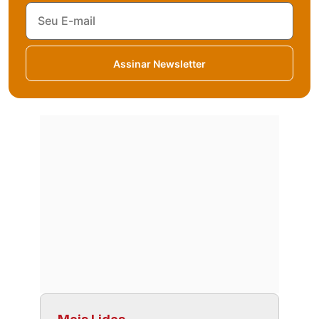
Assinar Newsletter