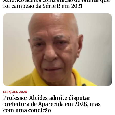
foi campeão da Série B em 2021
ELEIÇÕES 2026
Professor Alcides admite disputar
prefeitura de Aparecida em 2028, mas
com uma condição