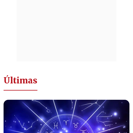
Últimas