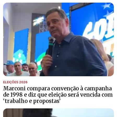
ELEIÇÕES 2026
Marconi compara convenção à campanha
de 1998 e diz que eleição será vencida com
‘trabalho e propostas’