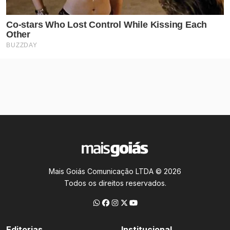
Mais Goiás Comunicação LTDA © 2026
Todos os direitos reservados.
Editorias
Institucional