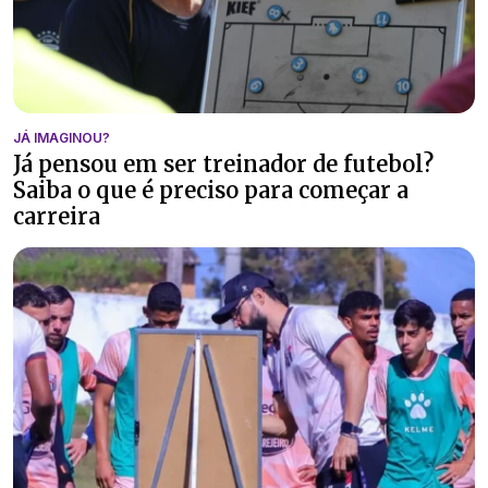
JÁ IMAGINOU?
Já pensou em ser treinador de futebol?
Saiba o que é preciso para começar a
carreira