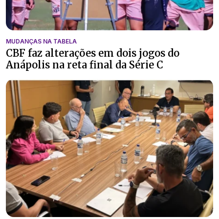
MUDANÇAS NA TABELA
CBF faz alterações em dois jogos do
Anápolis na reta final da Série C