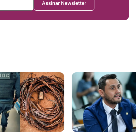
Assinar Newsletter