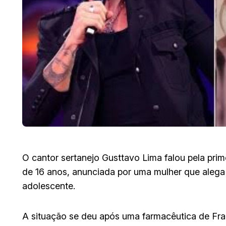
O cantor sertanejo Gusttavo Lima falou pela prim
de 16 anos, anunciada por uma mulher que alega
adolescente.
A situação se deu após uma farmacêutica de Fra