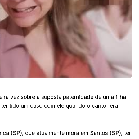
eira vez sobre a suposta paternidade de uma filha
 ter tido um caso com ele quando o cantor era
nca (SP), que atualmente mora em Santos (SP), ter