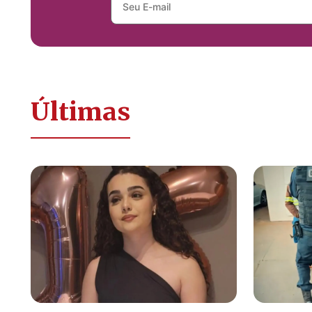
Últimas