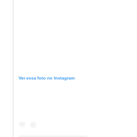
Ver essa foto no Instagram