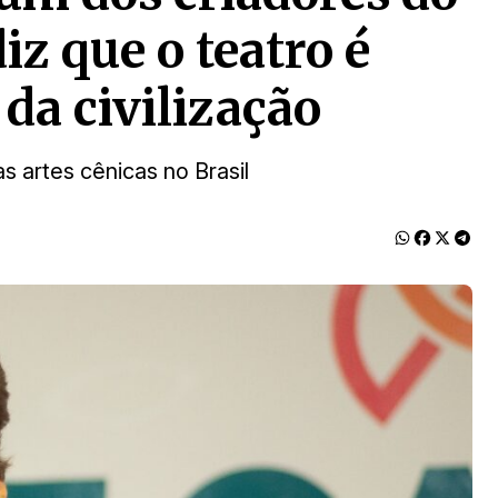
iz que o teatro é
da civilização
 artes cênicas no Brasil