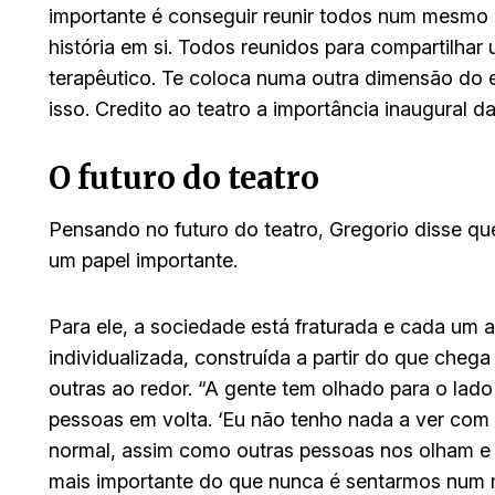
importante é conseguir reunir todos num mesmo 
história em si. Todos reunidos para compartilhar 
terapêutico. Te coloca numa outra dimensão do
isso. Credito ao teatro a importância inaugural da
O futuro do teatro
Pensando no futuro do teatro, Gregorio disse q
um papel importante.
Para ele, a sociedade está fraturada e cada um 
individualizada, construída a partir do que cheg
outras ao redor. “A gente tem olhado para o l
pessoas em volta. ‘Eu não tenho nada a ver com 
normal, assim como outras pessoas nos olham 
mais importante do que nunca é sentarmos num