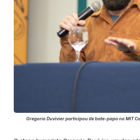
Gregorio Duvivier participou de bate-papo no MIT Ca