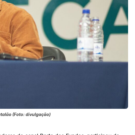
talão (Foto: divulgação)