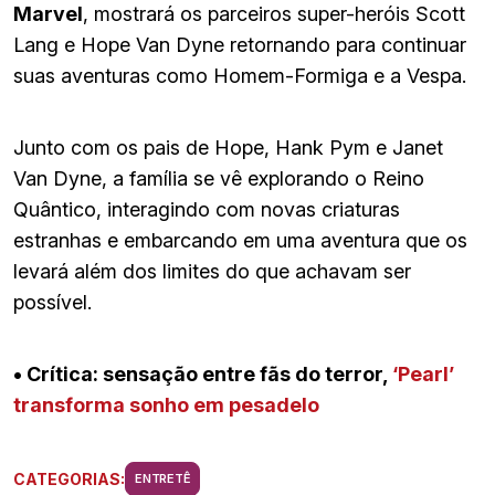
Marvel
, mostrará os parceiros super-heróis Scott
Lang e Hope Van Dyne retornando para continuar
suas aventuras como Homem-Formiga e a Vespa.
Junto com os pais de Hope, Hank Pym e Janet
Van Dyne, a família se vê explorando o Reino
Quântico, interagindo com novas criaturas
estranhas e embarcando em uma aventura que os
levará além dos limites do que achavam ser
possível.
• Crítica: sensação entre fãs do terror,
‘Pearl’
transforma sonho em pesadelo
CATEGORIAS:
ENTRETÊ