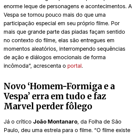
enorme leque de personagens e acontecimentos. A
Vespa se tornou pouco mais do que uma
participação especial em seu próprio filme. Por
mais que grande parte das piadas façam sentido
no contexto do filme, elas são entregues em
momentos aleatórios, interrompendo sequências
de ação e diálogos emocionais de forma
incômoda”, acrescenta o
portal
.
Novo ‘Homem-Formiga e a
Vespa’ erra em tudo e faz
Marvel perder fôlego
Já o crítico
João Montanaro
, da Folha de São
Paulo, deu uma estrela para o filme. “O filme existe