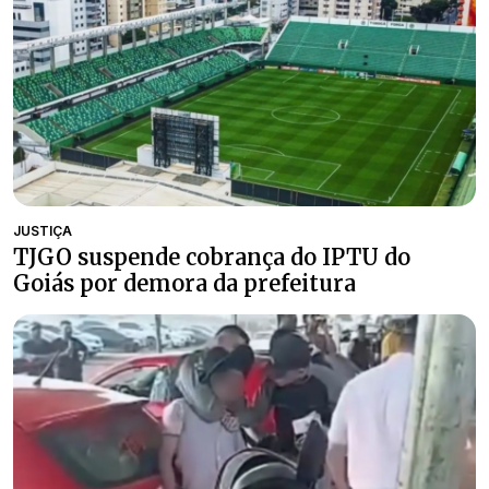
JUSTIÇA
TJGO suspende cobrança do IPTU do
Goiás por demora da prefeitura