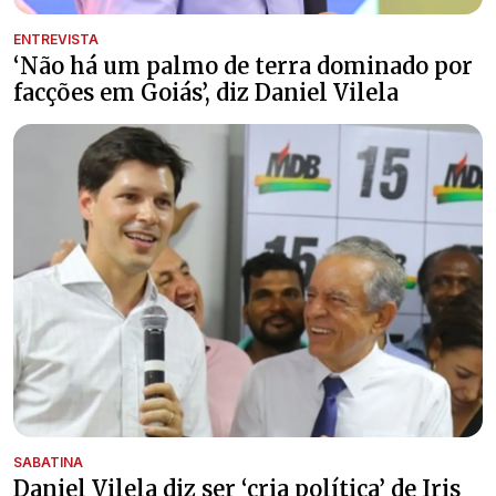
ENTREVISTA
‘Não há um palmo de terra dominado por
facções em Goiás’, diz Daniel Vilela
SABATINA
Daniel Vilela diz ser ‘cria política’ de Iris