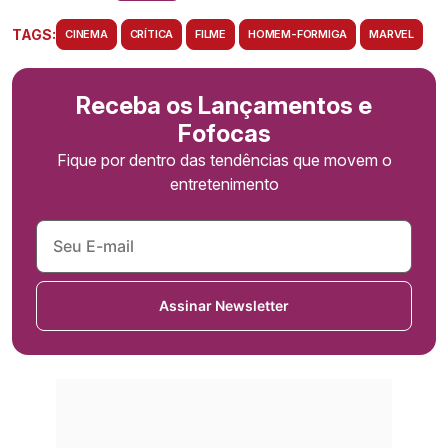
TAGS:
CINEMA
CRÍTICA
FILME
HOMEM-FORMIGA
MARVEL
Receba os Lançamentos e
Fofocas
Fique por dentro das tendências que movem o
entretenimento
Assinar Newsletter