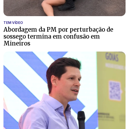
TEM VÍDEO
Abordagem da PM por perturbação de
sossego termina em confusão em
Mineiros