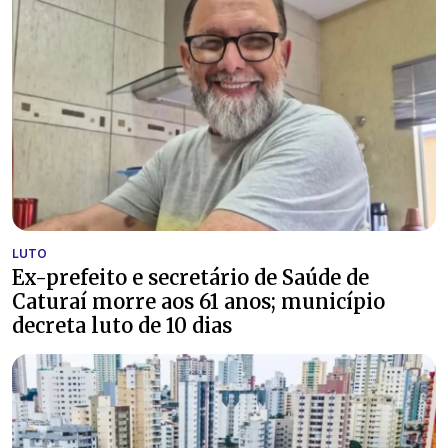
LUTO
Ex-prefeito e secretário de Saúde de
Caturaí morre aos 61 anos; município
decreta luto de 10 dias