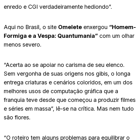
enredo e CGI verdadeiramente hediondo”.
Aqui no Brasil, o site
Omelete
enxergou
“Homem-
Formiga e a Vespa: Quantumania”
com um olhar
menos severo.
“Acerta ao se apoiar no carisma de seu elenco.
Sem vergonha de suas origens nos gibis, o longa
entrega criaturas e cenários coloridos, em um dos
melhores usos de computação gráfica que a
franquia teve desde que começou a produzir filmes
e séries em massa”, lê-se na crítica. Mas nem tudo
são flores.
“O roteiro tem alguns problemas para equilibrar o