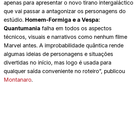
apenas para apresentar o novo tirano intergaláctico
que vai passar a antagonizar os personagens do
estúdio.
Homem-Formiga e a Vespa:
Quantumania
falha em todos os aspectos
técnicos, visuais e narrativos como nenhum filme
Marvel antes. A improbabilidade quântica rende
algumas ideias de personagens e situações
divertidas no início, mas logo é usada para
qualquer saída conveniente no roteiro”, publicou
Montanaro
.