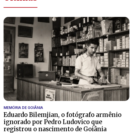
MEMÓRIA DE GOIÂNIA
Eduardo Bilemjian, o fotógrafo armênio
ignorado por Pedro Ludovico que
registrou o nascimento de Goiânia