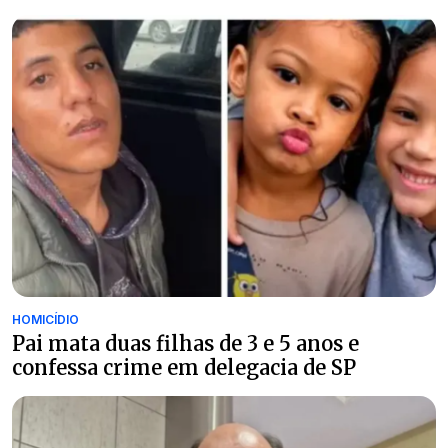
HOMICÍDIO
Pai mata duas filhas de 3 e 5 anos e
confessa crime em delegacia de SP