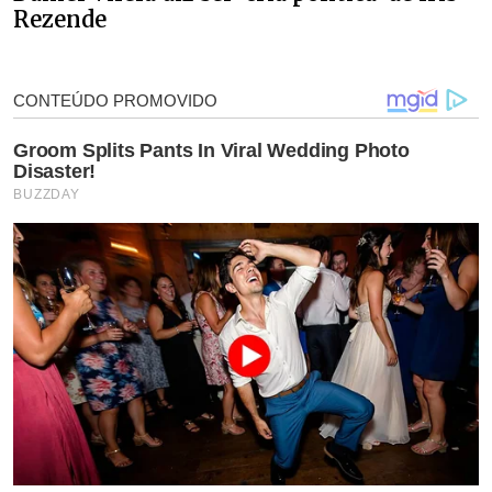
Rezende