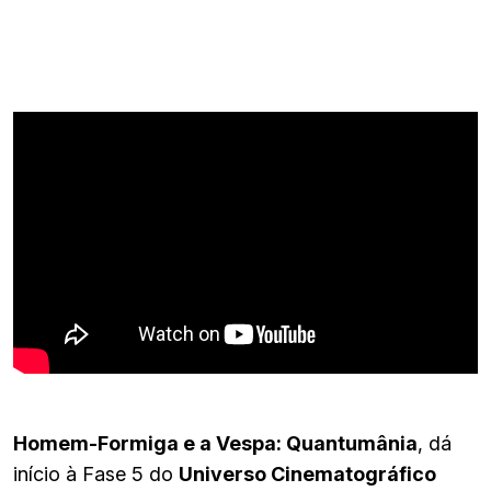
Homem-Formiga e a Vespa: Quantumânia
, dá
início à Fase 5 do
Universo Cinematográfico