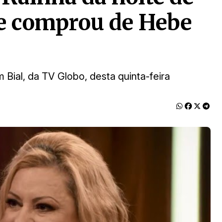
ue comprou de Hebe
 Bial, da TV Globo, desta quinta-feira