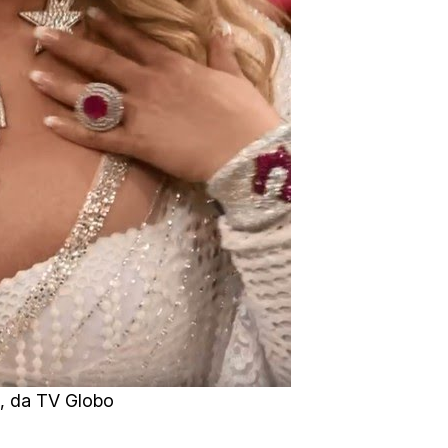
, da TV Globo