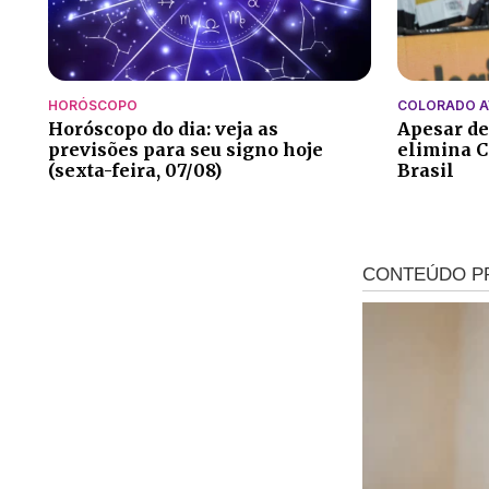
HORÓSCOPO
COLORADO 
Horóscopo do dia: veja as
Apesar de
previsões para seu signo hoje
elimina C
(sexta-feira, 07/08)
Brasil