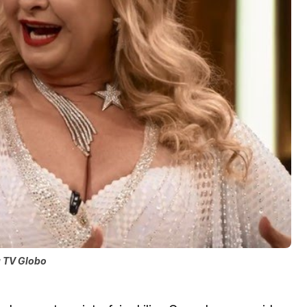
a TV Globo