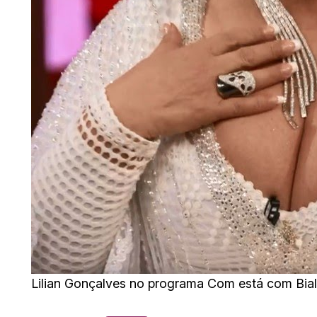
Lilian Gonçalves no programa Com está com Bial