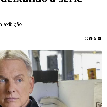
m exibição