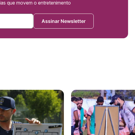
cias que movem o entretenimento
Assinar Newsletter