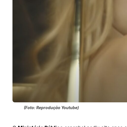
(Foto: Reprodução Youtube)