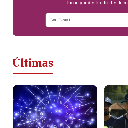
Fique por dentro das tendên
Últimas