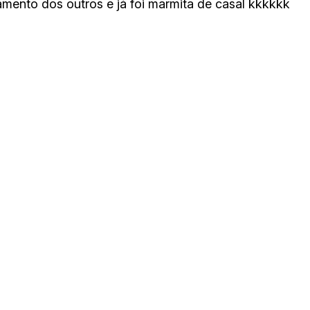
amento dos outros e já foi marmita de casal kkkkkk