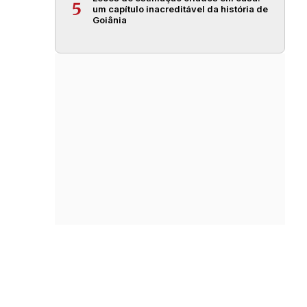
5
um capítulo inacreditável da história de
Goiânia